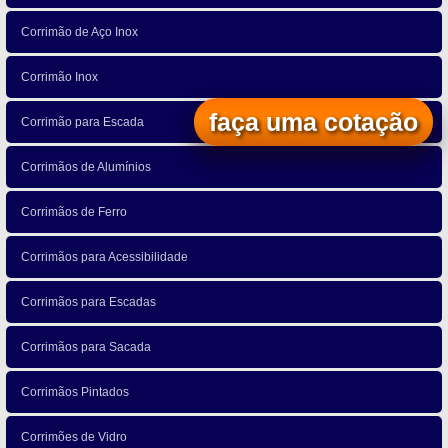
Corrimão de Aço Inox
Corrimão Inox
faça uma cotação
Corrimão para Escada
Corrimãos de Alumínios
Corrimãos de Ferro
Corrimãos para Acessibilidade
Corrimãos para Escadas
Corrimãos para Sacada
Corrimãos Pintados
Corrimões de Vidro