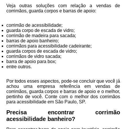
Veja outras soluções com relação a vendas de
corrimãos, guarda corpos e barras de apoio:
corrimão de acessibilidade;
guarda corpo de escada de vidro;
corrimão de madeira para sacada;
barras de apoio banheiro;
corrimãos para acessibilidade cadeirante;
guarda corpos de escada de vidro;
corrimãos de vidro sacada;
barra de apoio para box;
entre outros.
Por todos esses aspectos, pode-se concluir que você já
achou uma empresa referência em vendas de
corrimãos, guarda corpos e barras de apoio e o melhor,
pertinho de você. Conte com o melhor dos corrimãos
para acessibilidade em São Paulo, SP.
Precisa encontrar corrimão
acessibilidade banheiro?