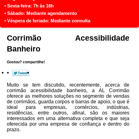
Corrimão Acessibilidade
Banheiro
Gostou? compartilhe!
Muito se tem discutido, recentemente, acerca de
corrimão acessibilidade banheiro, a AL Corrimão
oferece as melhores soluções no segmento de vendas
de corrimãos, guarda corpos e barras de apoio, o que é
ideal para empresas, comércios, indústrias,
residências, entre outros, afinal, são os maiores
interessados em uma alternativa completa e que seja
oferecida por uma empresa de confiança e dentro do
prazo.