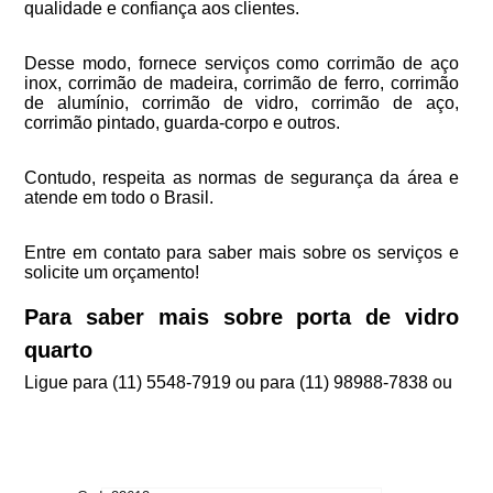
qualidade e confiança aos clientes.
Desse modo, fornece serviços como corrimão de aço
inox, corrimão de madeira, corrimão de ferro, corrimão
de alumínio, corrimão de vidro, corrimão de aço,
corrimão pintado, guarda-corpo e outros.
Contudo, respeita as normas de segurança da área e
atende em todo o Brasil.
Entre em contato para saber mais sobre os serviços e
solicite um orçamento!
Para saber mais sobre porta de vidro
quarto
Ligue para
(11) 5548-7919
ou para
(11) 98988-7838
ou