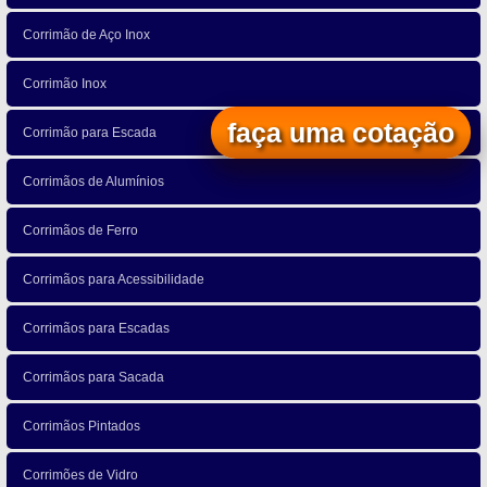
Corrimão de Aço Inox
Corrimão Inox
faça uma cotação
Corrimão para Escada
Corrimãos de Alumínios
Corrimãos de Ferro
Corrimãos para Acessibilidade
Corrimãos para Escadas
Corrimãos para Sacada
Corrimãos Pintados
Corrimões de Vidro