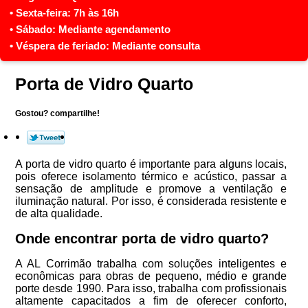
Porta de Vidro Quarto
Gostou? compartilhe!
A porta de vidro quarto é importante para alguns locais,
pois oferece isolamento térmico e acústico, passar a
sensação de amplitude e promove a ventilação e
iluminação natural. Por isso, é considerada resistente e
de alta qualidade.
Onde encontrar porta de vidro quarto?
A AL Corrimão trabalha com soluções inteligentes e
econômicas para obras de pequeno, médio e grande
porte desde 1990. Para isso, trabalha com profissionais
altamente capacitados a fim de oferecer conforto,