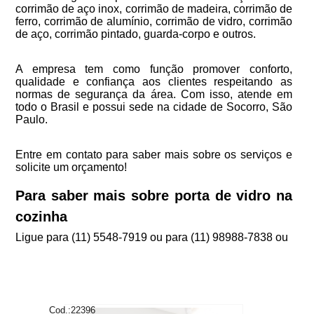
corrimão de aço inox, corrimão de madeira, corrimão de
ferro, corrimão de alumínio, corrimão de vidro, corrimão
de aço, corrimão pintado, guarda-corpo e outros.
A empresa tem como função promover conforto,
qualidade e confiança aos clientes respeitando as
normas de segurança da área. Com isso, atende em
todo o Brasil e possui sede na cidade de Socorro, São
Paulo.
Entre em contato para saber mais sobre os serviços e
solicite um orçamento!
Para saber mais sobre porta de vidro na
cozinha
Ligue para
(11) 5548-7919
ou para
(11) 98988-7838
ou
Cod.:
22396