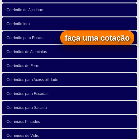
Corrimão de Aço Inox
Corrimão Inox
faça uma cotação
Corrimão para Escada
Corrimãos de Alumínios
Corrimãos de Ferro
Corrimãos para Acessibilidade
Corrimãos para Escadas
Corrimãos para Sacada
Corrimãos Pintados
Corrimões de Vidro