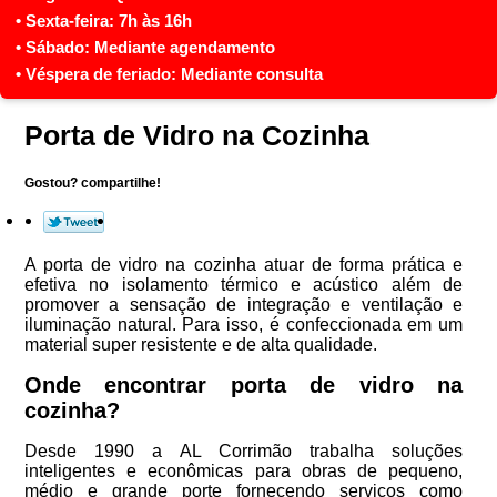
Porta de Vidro na Cozinha
Gostou? compartilhe!
A porta de vidro na cozinha atuar de forma prática e
efetiva no isolamento térmico e acústico além de
promover a sensação de integração e ventilação e
iluminação natural. Para isso, é confeccionada em um
material super resistente e de alta qualidade.
Onde encontrar porta de vidro na
cozinha?
Desde 1990 a AL Corrimão trabalha soluções
inteligentes e econômicas para obras de pequeno,
médio e grande porte fornecendo serviços como