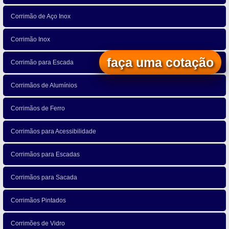
Corrimão de Aço Inox
Corrimão Inox
faça uma cotação
Corrimão para Escada
Corrimãos de Alumínios
Corrimãos de Ferro
Corrimãos para Acessibilidade
Corrimãos para Escadas
Corrimãos para Sacada
Corrimãos Pintados
Corrimões de Vidro