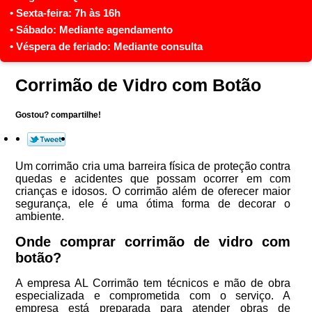
Corrimão de Vidro com Botão
Gostou? compartilhe!
Um corrimão cria uma barreira física de proteção contra
quedas e acidentes que possam ocorrer em com
crianças e idosos. O corrimão além de oferecer maior
segurança, ele é uma ótima forma de decorar o
ambiente.
Onde comprar corrimão de vidro com
botão?
A empresa AL Corrimão tem técnicos e mão de obra
especializada e comprometida com o serviço. A
empresa está preparada para atender obras de