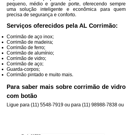
pequeno, médio e grande porte, oferecendo sempre
uma solução inteligente e econômica para quem
precisa de segurança e conforto.
Serviços oferecidos pela AL Corrimão:
Corrimão de aço inox;
Corrimão de madeira;
Corrimão de ferro;
Corrimão de alumínio;
Corrimão de vidro;
Corrimão de aço;
Guarda-corpos;
Corrimão pintado e muito mais.
Para saber mais sobre corrimão de vidro
com botão
Ligue para
(11) 5548-7919
ou para
(11) 98988-7838
ou