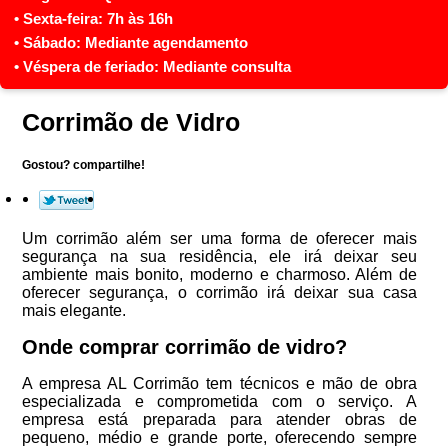
Corrimão de Vidro
Gostou? compartilhe!
Um corrimão além ser uma forma de oferecer mais
segurança na sua residência, ele irá deixar seu
ambiente mais bonito, moderno e charmoso. Além de
oferecer segurança, o corrimão irá deixar sua casa
mais elegante.
Onde comprar corrimão de vidro?
A empresa AL Corrimão tem técnicos e mão de obra
especializada e comprometida com o serviço. A
empresa está preparada para atender obras de
pequeno, médio e grande porte, oferecendo sempre