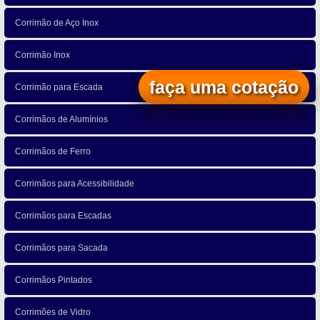
Corrimão de Aço Inox
Corrimão Inox
faça uma cotação
Corrimão para Escada
Corrimãos de Alumínios
Corrimãos de Ferro
Corrimãos para Acessibilidade
Corrimãos para Escadas
Corrimãos para Sacada
Corrimãos Pintados
Corrimões de Vidro