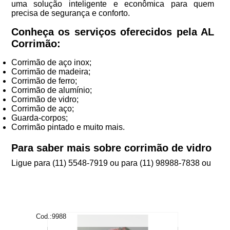
uma solução inteligente e econômica para quem
precisa de segurança e conforto.
Conheça os serviços oferecidos pela AL
Corrimão:
Corrimão de aço inox;
Corrimão de madeira;
Corrimão de ferro;
Corrimão de alumínio;
Corrimão de vidro;
Corrimão de aço;
Guarda-corpos;
Corrimão pintado e muito mais.
Para saber mais sobre corrimão de vidro
Ligue para
(11) 5548-7919
ou para
(11) 98988-7838
ou
Cod.:
9988