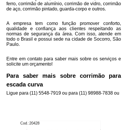
ferro, corrimão de alumínio, corrimão de vidro, corrimão
de aço, corrimão pintado, guarda-corpo e outros.
A empresa tem como função promover conforto,
qualidade e confiança aos clientes respeitando as
normas de segurança da área. Com isso, atende em
todo o Brasil e possui sede na cidade de Socorro, São
Paulo.
Entre em contato para saber mais sobre os serviços e
solicite um orçamento!
Para saber mais sobre corrimão para
escada curva
Ligue para
(11) 5548-7919
ou para
(11) 98988-7838
ou
Cod.:
20428