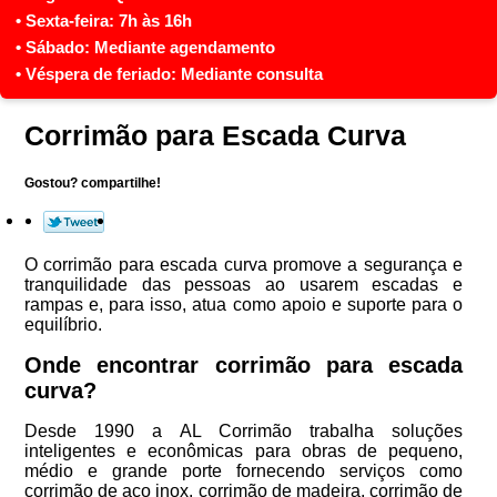
Corrimão para Escada Curva
Gostou? compartilhe!
O corrimão para escada curva promove a segurança e
tranquilidade das pessoas ao usarem escadas e
rampas e, para isso, atua como apoio e suporte para o
equilíbrio.
Onde encontrar corrimão para escada
curva?
Desde 1990 a AL Corrimão trabalha soluções
inteligentes e econômicas para obras de pequeno,
médio e grande porte fornecendo serviços como
corrimão de aço inox, corrimão de madeira, corrimão de