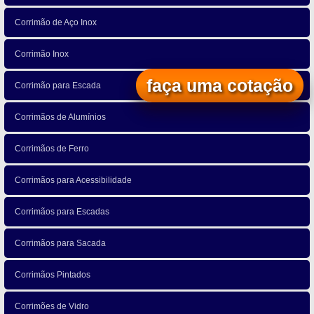
Corrimão de Aço Inox
Corrimão Inox
faça uma cotação
Corrimão para Escada
Corrimãos de Alumínios
Corrimãos de Ferro
Corrimãos para Acessibilidade
Corrimãos para Escadas
Corrimãos para Sacada
Corrimãos Pintados
Corrimões de Vidro