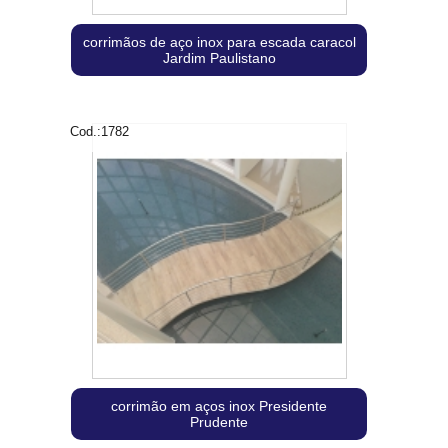
corrimãos de aço inox para escada caracol
Jardim Paulistano
Cod.:
1782
corrimão em aços inox Presidente
Prudente