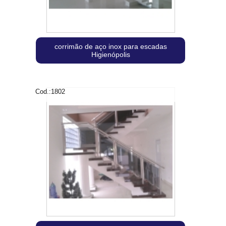
corrimão de aço inox para escadas
Higienópolis
Cod.:
1802