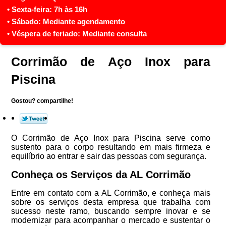
Corrimão de Aço Inox para
Piscina
Gostou? compartilhe!
O Corrimão de Aço Inox para Piscina serve como
sustento para o corpo resultando em mais firmeza e
equilíbrio ao entrar e sair das pessoas com segurança.
Conheça os Serviços da AL Corrimão
Entre em contato com a AL Corrimão, e conheça mais
sobre os serviços desta empresa que trabalha com
sucesso neste ramo, buscando sempre inovar e se
modernizar para acompanhar o mercado e sustentar o