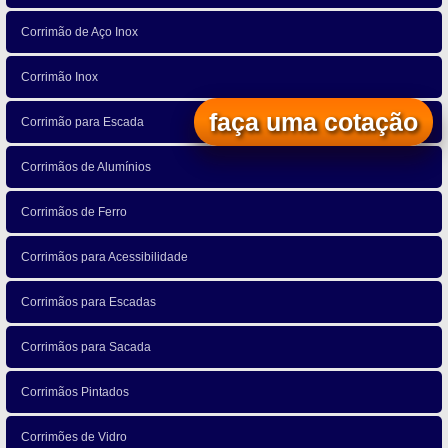
Corrimão de Aço Inox
Corrimão Inox
faça uma cotação
Corrimão para Escada
Corrimãos de Alumínios
Corrimãos de Ferro
Corrimãos para Acessibilidade
Corrimãos para Escadas
Corrimãos para Sacada
Corrimãos Pintados
Corrimões de Vidro