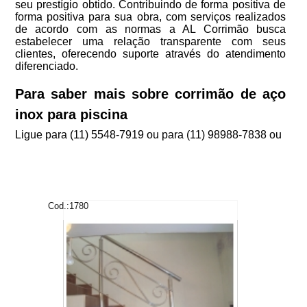
seu prestígio obtido. Contribuindo de forma positiva de
forma positiva para sua obra, com serviços realizados
de acordo com as normas a AL Corrimão busca
estabelecer uma relação transparente com seus
clientes, oferecendo suporte através do atendimento
diferenciado.
Para saber mais sobre corrimão de aço
inox para piscina
Ligue para
(11) 5548-7919
ou para
(11) 98988-7838
ou
Cod.:
1780