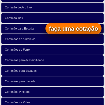
Corrimão de Aço Inox
Corrimão Inox
faça uma cotação
Corrimão para Escada
Corrimãos de Alumínios
Corrimãos de Ferro
Corrimãos para Acessibilidade
Corrimãos para Escadas
Corrimãos para Sacada
Corrimãos Pintados
Corrimões de Vidro