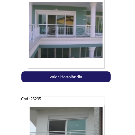
valor Hortolândia
Cod.:
25235