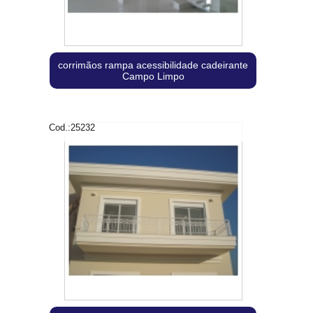
corrimãos rampa acessibilidade cadeirante
Campo Limpo
Cod.:
25232