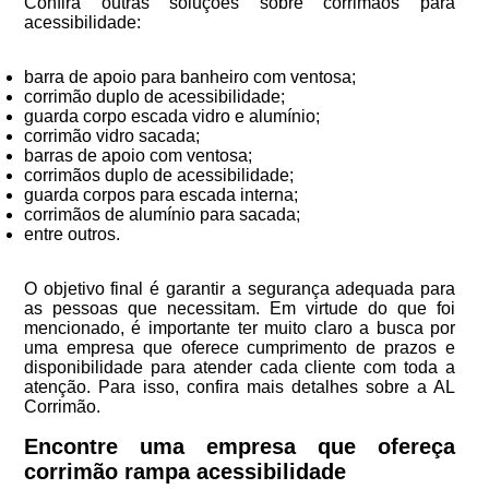
Confira outras soluções sobre corrimãos para
acessibilidade:
barra de apoio para banheiro com ventosa;
corrimão duplo de acessibilidade;
guarda corpo escada vidro e alumínio;
corrimão vidro sacada;
barras de apoio com ventosa;
corrimãos duplo de acessibilidade;
guarda corpos para escada interna;
corrimãos de alumínio para sacada;
entre outros.
O objetivo final é garantir a segurança adequada para
as pessoas que necessitam. Em virtude do que foi
mencionado, é importante ter muito claro a busca por
uma empresa que oferece cumprimento de prazos e
disponibilidade para atender cada cliente com toda a
atenção. Para isso, confira mais detalhes sobre a AL
Corrimão.
Encontre uma empresa que ofereça
corrimão rampa acessibilidade