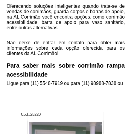
Oferecendo soluções inteligentes quando trata-se de
vendas de corrimãos, guarda corpos e barras de apoio,
na AL Corrimão você encontra opções, como corrimão
acessibilidade, barra de apoio para vaso sanitário,
entre outras alternativas.
Não deixe de entrar em contato para obter mais
informações sobre cada opção oferecida para os
clientes da AL Corrimão!
Para saber mais sobre corrimão rampa
acessibilidade
Ligue para
(11) 5548-7919
ou para
(11) 98988-7838
ou
Cod.:
25220