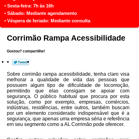
Corrimão Rampa Acessibilidade
Gostou? compartilhe!
Sobre corrimão rampa acessibilidade, tenha claro visa
melhorar a qualidade de vida das pessoas que
possuem algum tipo de dificuldade de locomoção,
permitindo que elas consigam se apoiar com
segurança. O público habitual que procura por esta
solução, como por exemplo, empresas, comércios,
indústrias, residências, entre outros, também buscam
por um elemento considerado indispensável que é a
segurança, que apenas uma empresa séria e referência
em seu segmento como a AL Corrimão pode oferecer.