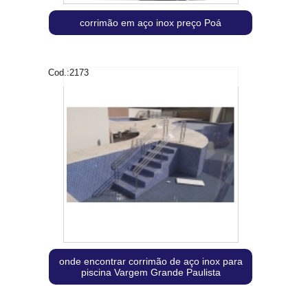
corrimão em aço inox preço Poá
Cod.:
2173
onde encontrar corrimão de aço inox para
piscina Vargem Grande Paulista