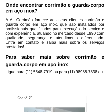
Onde encontrar corrimão e guarda-corpo
em aço inox?
A AL Corrimão fornece aos seus clientes corrimão e
guarda corpo em aço inox, que são instalados por
profissionais qualificados para execução do serviço e
com experiência, atuando no mercado desde 1990 com
qualidade, segurança e atendimento diferenciado.
Entre em contato e saiba mais sobre os serviços
prestados!
Para saber mais sobre corrimão e
guarda-corpo em aço inox
Ligue para
(11) 5548-7919
ou para
(11) 98988-7838
ou
Cod.:
2170