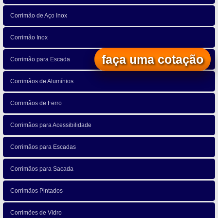
Corrimão de Aço Inox
Corrimão Inox
faça uma cotação
Corrimão para Escada
Corrimãos de Alumínios
Corrimãos de Ferro
Corrimãos para Acessibilidade
Corrimãos para Escadas
Corrimãos para Sacada
Corrimãos Pintados
Corrimões de Vidro