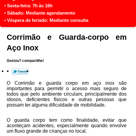
Corrimão e Guarda-corpo em
Aço Inox
Gostou? compartilhe!
O Corrimão e guarda corpo em aço inox são
importantes para permitir o acesso mais seguro de
todos que pelo ambiente circulam, principalmente dos
idosos, deficientes físicos e outras pessoas que
possam ter alguma dificuldade de mobilidade.
O guarda corpo tem como finalidade, evitar que
aconteçam acidentes, especialmente quando envolve
um fluxo grande de crianças no local.