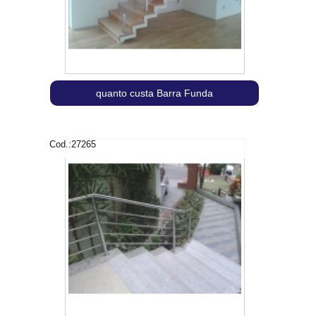
quanto custa Barra Funda
Cod.:
27265