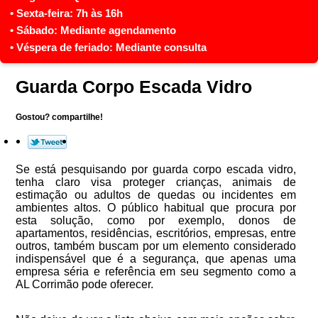
Guarda Corpo Escada Vidro
Gostou? compartilhe!
Se está pesquisando por guarda corpo escada vidro,
tenha claro visa proteger crianças, animais de
estimação ou adultos de quedas ou incidentes em
ambientes altos. O público habitual que procura por
esta solução, como por exemplo, donos de
apartamentos, residências, escritórios, empresas, entre
outros, também buscam por um elemento considerado
indispensável que é a segurança, que apenas uma
empresa séria e referência em seu segmento como a
AL Corrimão pode oferecer.