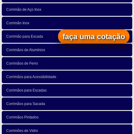
Corrimão de Aço Inox
Corrimão Inox
faça uma cotação
Corrimão para Escada
Corrimãos de Alumínios
Corrimãos de Ferro
Corrimãos para Acessibilidade
Corrimãos para Escadas
Corrimãos para Sacada
Corrimãos Pintados
Corrimões de Vidro