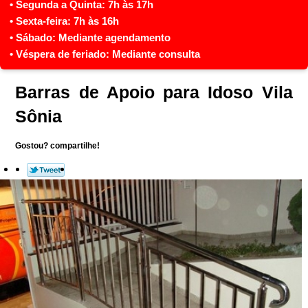
Barras de Apoio para Idoso Vila
Sônia
Gostou? compartilhe!