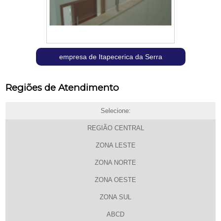
empresa de Itapecerica da Serra
Regiões de Atendimento
Selecione:
REGIÃO CENTRAL
ZONA LESTE
ZONA NORTE
ZONA OESTE
ZONA SUL
ABCD