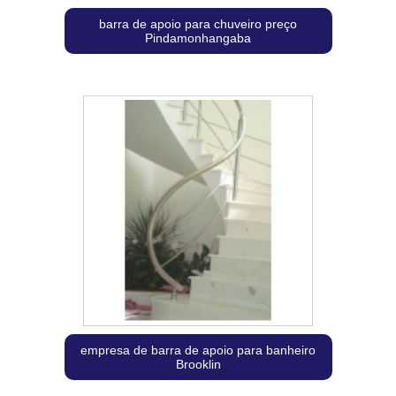
barra de apoio para chuveiro preço
Pindamonhangaba
empresa de barra de apoio para banheiro
Brooklin