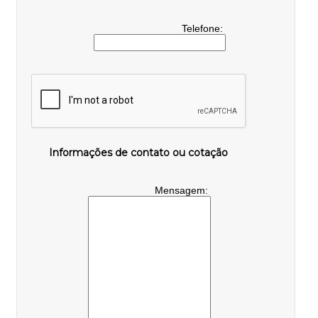
Telefone:
Informações de contato ou cotação
Mensagem: