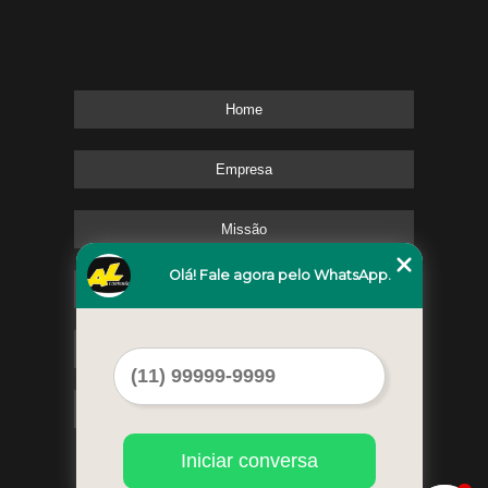
Home
Empresa
Missão
Olá! Fale agora pelo WhatsApp.
Serviços
Contato
Mapa do site
Iniciar conversa