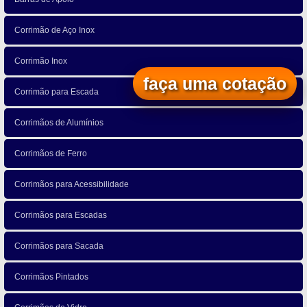
Corrimão de Aço Inox
Corrimão Inox
faça uma cotação
Corrimão para Escada
Corrimãos de Alumínios
Corrimãos de Ferro
Corrimãos para Acessibilidade
Corrimãos para Escadas
Corrimãos para Sacada
Corrimãos Pintados