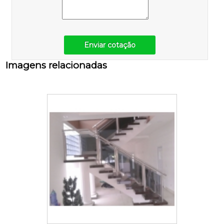
Enviar cotação
Imagens relacionadas