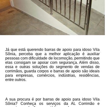
Já que está querendo barras de apoio para idoso Vila
Sônia, perceba que a melhor aplicação é auxiliar
pessoas com dificuldade de locomoção, permitindo que
elas consigam se apoiar com segurança. Além disso,
essa e outras soluções do segmento de vendas de
corrimãos, guarda corpos e barras de apoio são ideais
para empresas, comércios, indústrias, residências,
entre outros.
A sua procura é por barras de apoio para idoso Vila
Sônia? Conheça os serviços da AL Corrimão e