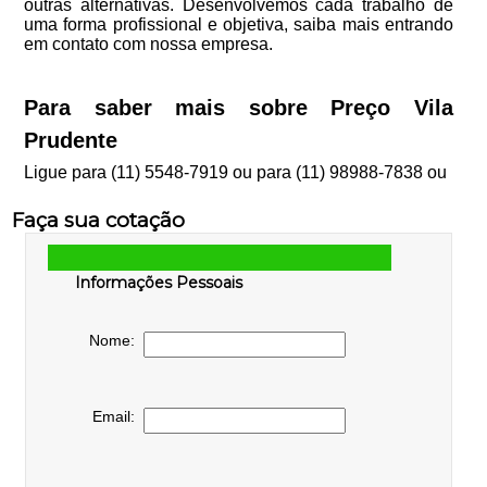
outras alternativas. Desenvolvemos cada trabalho de
uma forma profissional e objetiva, saiba mais entrando
em contato com nossa empresa.
Para saber mais sobre Preço Vila
Prudente
Ligue para
(11) 5548-7919
ou para
(11) 98988-7838
ou
Faça sua cotação
Informações Pessoais
Nome:
Email: