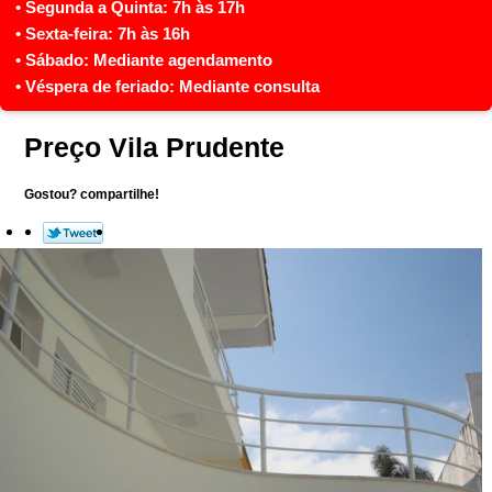
Preço Vila Prudente
Gostou? compartilhe!