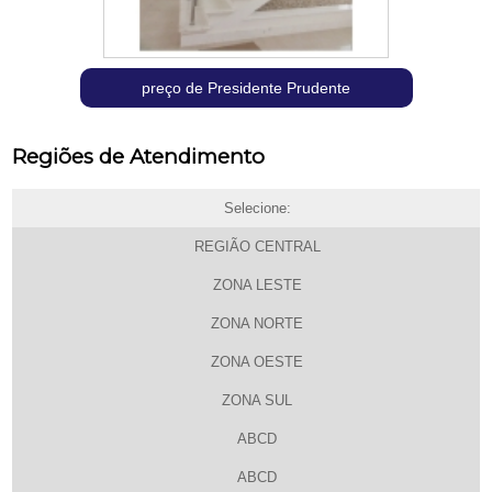
preço de Presidente Prudente
Regiões de Atendimento
Selecione:
REGIÃO CENTRAL
ZONA LESTE
ZONA NORTE
ZONA OESTE
ZONA SUL
ABCD
ABCD