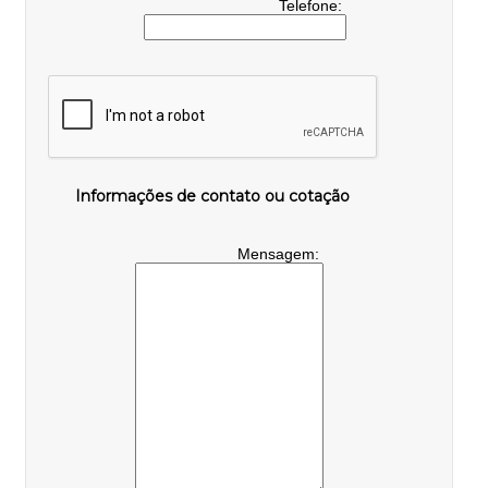
Telefone:
Informações de contato ou cotação
Mensagem: