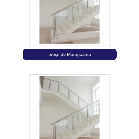
preço de Marapoama