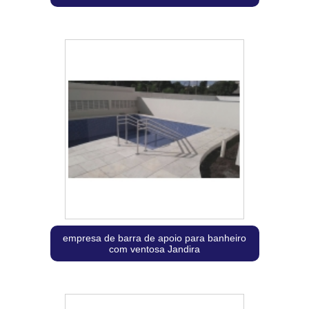
empresa de barra de apoio para banheiro
com ventosa Jandira