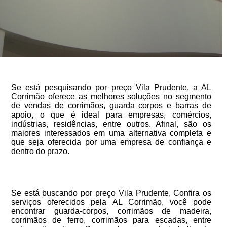
Se está pesquisando por preço Vila Prudente, a AL
Corrimão oferece as melhores soluções no segmento
de vendas de corrimãos, guarda corpos e barras de
apoio, o que é ideal para empresas, comércios,
indústrias, residências, entre outros. Afinal, são os
maiores interessados em uma alternativa completa e
que seja oferecida por uma empresa de confiança e
dentro do prazo.
Se está buscando por preço Vila Prudente, Confira os
serviços oferecidos pela AL Corrimão, você pode
encontrar guarda-corpos, corrimãos de madeira,
corrimãos de ferro, corrimãos para escadas, entre