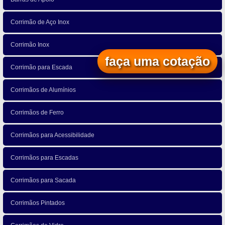
Corrimão de Aço Inox
Corrimão Inox
faça uma cotação
Corrimão para Escada
Corrimãos de Alumínios
Corrimãos de Ferro
Corrimãos para Acessibilidade
Corrimãos para Escadas
Corrimãos para Sacada
Corrimãos Pintados