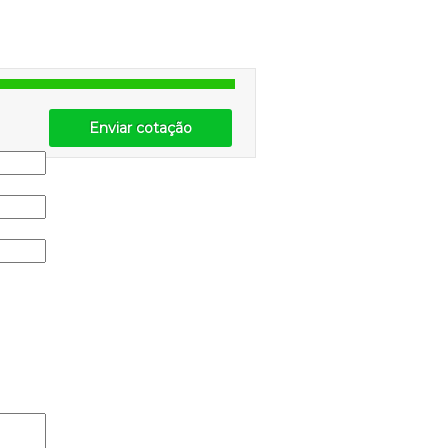
Enviar cotação