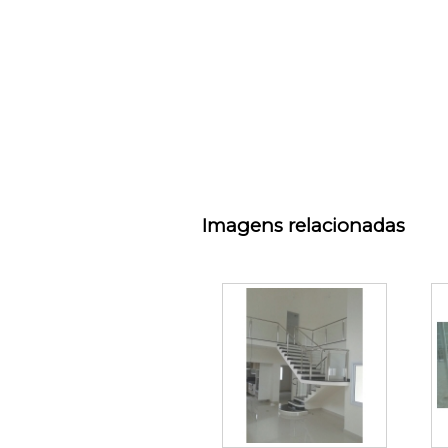
Imagens relacionadas