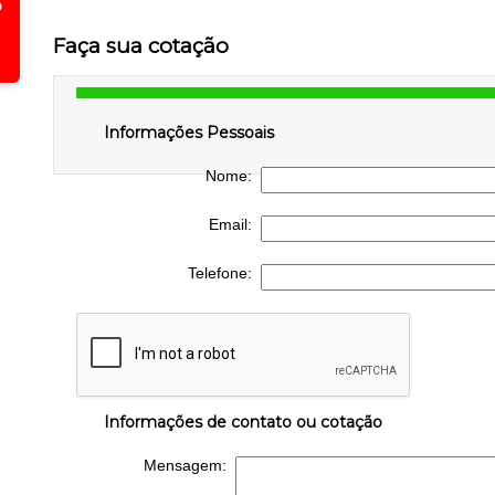
Faça sua cotação
Informações Pessoais
Nome:
Email:
Telefone:
Informações de contato ou cotação
Mensagem: