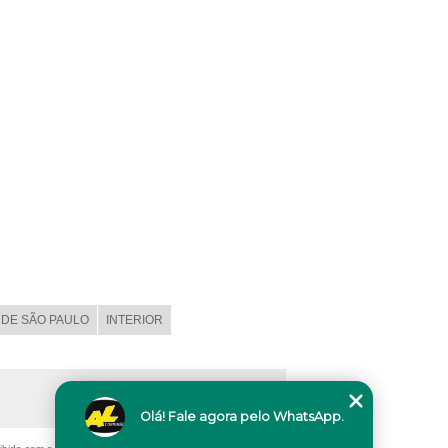
DE SÃO PAULO
INTERIOR
Olá! Fale agora pelo WhatsApp.