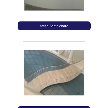
preço Santo André