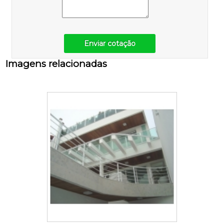
Enviar cotação
Imagens relacionadas