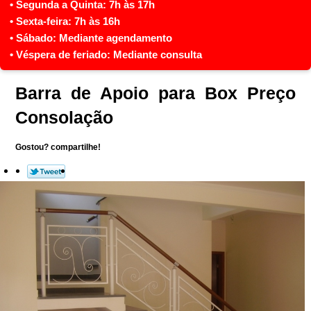
Barra de Apoio para Box Preço
Consolação
Gostou? compartilhe!