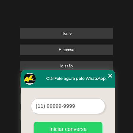
Home
Empresa
Missão
Olá! Fale agora pelo WhatsApp.
Serviços
Contato
Mapa do site
Iniciar conversa