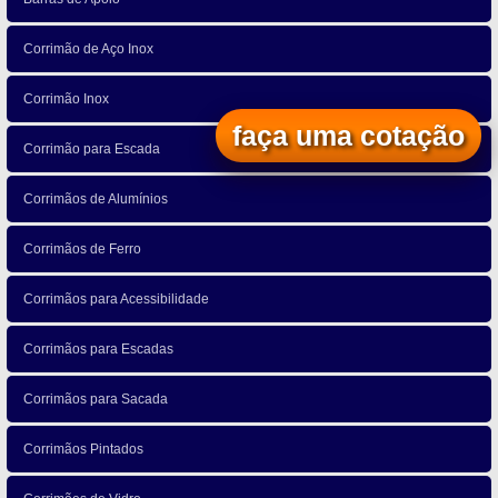
Corrimão de Aço Inox
Corrimão Inox
faça uma cotação
Corrimão para Escada
Corrimãos de Alumínios
Corrimãos de Ferro
Corrimãos para Acessibilidade
Corrimãos para Escadas
Corrimãos para Sacada
Corrimãos Pintados