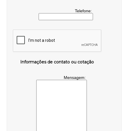
Telefone:
Informações de contato ou cotação
Mensagem: