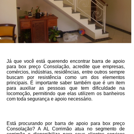
Já que você está querendo encontrar barra de apoio
para box preço Consolação, acredite que empresas,
comércios, indústrias, residências, entre outros sempre
buscam por resistência como um dos elementos
principais. É importante saber também que é um item
para auxiliar as pessoas que tem dificuldade na
locomoção, permitindo que elas utilizem os banheiros
com toda segurança e apoio necessário.
Está procurando por barra de apoio para box preço
Consolação? A AL Corrimão atua no segmento de