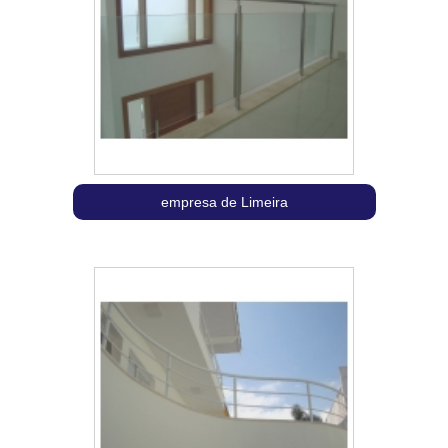
empresa de Limeira