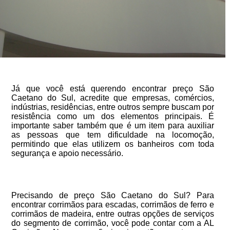
Já que você está querendo encontrar preço São
Caetano do Sul, acredite que empresas, comércios,
indústrias, residências, entre outros sempre buscam por
resistência como um dos elementos principais. É
importante saber também que é um item para auxiliar
as pessoas que tem dificuldade na locomoção,
permitindo que elas utilizem os banheiros com toda
segurança e apoio necessário.
Precisando de preço São Caetano do Sul? Para
encontrar corrimãos para escadas, corrimãos de ferro e
corrimãos de madeira, entre outras opções de serviços
do segmento de corrimão, você pode contar com a AL