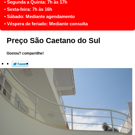
Preço São Caetano do Sul
Gostou? compartilhe!