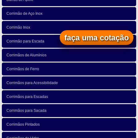
Corrimão de Aço Inox
Corrimão Inox
faça uma cotação
Corrimão para Escada
Corrimãos de Alumínios
Corrimãos de Ferro
Corrimãos para Acessibilidade
Corrimãos para Escadas
Corrimãos para Sacada
Corrimãos Pintados