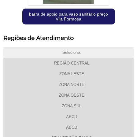
barra de apoio para vaso sanitário preço
Vila Formosa
Regiões de Atendimento
Selecione:
REGIÃO CENTRAL
ZONA LESTE
ZONA NORTE
ZONA OESTE
ZONA SUL
ABCD
ABCD