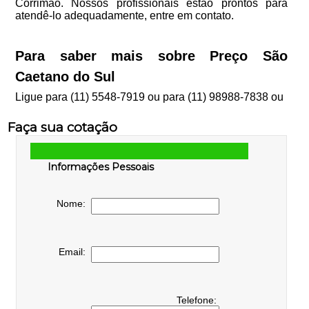
Corrimão. Nossos profissionais estão prontos para
atendê-lo adequadamente, entre em contato.
Para saber mais sobre Preço São
Caetano do Sul
Ligue para
(11) 5548-7919
ou para
(11) 98988-7838
ou
Faça sua cotação
Informações Pessoais
Nome:
Email:
Telefone: