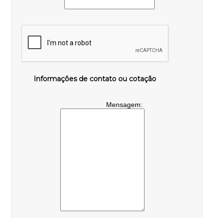
Informações de contato ou cotação
Mensagem: