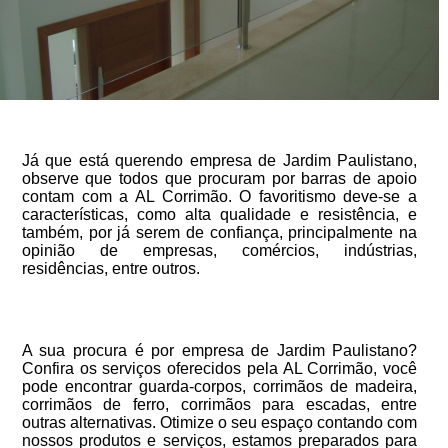
Já que está querendo empresa de Jardim Paulistano,
observe que todos que procuram por barras de apoio
contam com a AL Corrimão. O favoritismo deve-se a
características, como alta qualidade e resistência, e
também, por já serem de confiança, principalmente na
opinião de empresas, comércios, indústrias,
residências, entre outros.
A sua procura é por empresa de Jardim Paulistano?
Confira os serviços oferecidos pela AL Corrimão, você
pode encontrar guarda-corpos, corrimãos de madeira,
corrimãos de ferro, corrimãos para escadas, entre
outras alternativas. Otimize o seu espaço contando com
nossos produtos e serviços, estamos preparados para