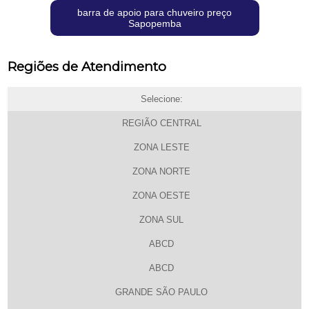
barra de apoio para chuveiro preço
Sapopemba
Regiões de Atendimento
Selecione:
REGIÃO CENTRAL
ZONA LESTE
ZONA NORTE
ZONA OESTE
ZONA SUL
ABCD
ABCD
GRANDE SÃO PAULO