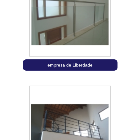
empresa de Liberdade