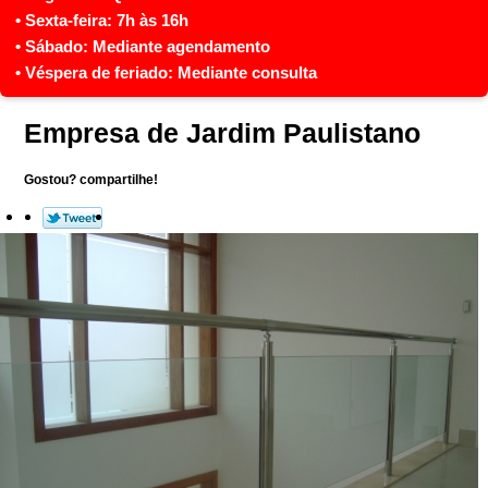
Empresa de Jardim Paulistano
Gostou? compartilhe!