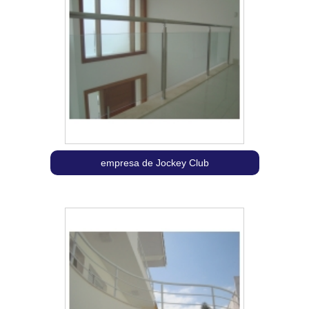
empresa de Jockey Club