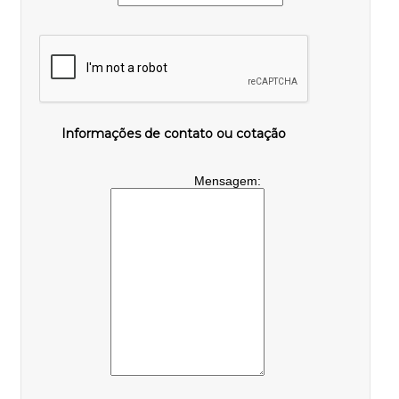
Informações de contato ou cotação
Mensagem: