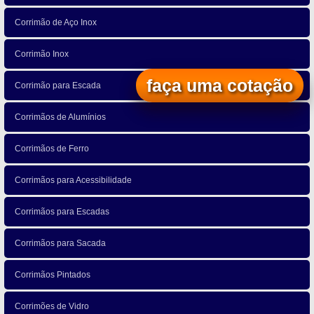
Corrimão de Aço Inox
Corrimão Inox
faça uma cotação
Corrimão para Escada
Corrimãos de Alumínios
Corrimãos de Ferro
Corrimãos para Acessibilidade
Corrimãos para Escadas
Corrimãos para Sacada
Corrimãos Pintados
Corrimões de Vidro