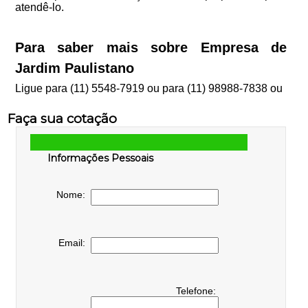
atendê-lo.
Para saber mais sobre Empresa de
Jardim Paulistano
Ligue para
(11) 5548-7919
ou para
(11) 98988-7838
ou
Faça sua cotação
Informações Pessoais
Nome:
Email:
Telefone: