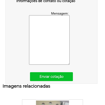
Informações de contato ou cotação
Mensagem:
Enviar cotação
Imagens relacionadas