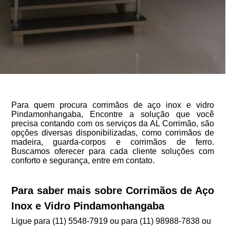
Para quem procura corrimãos de aço inox e vidro
Pindamonhangaba, Encontre a solução que você
precisa contando com os serviços da AL Corrimão, são
opções diversas disponibilizadas, como corrimãos de
madeira, guarda-corpos e corrimãos de ferro.
Buscamos oferecer para cada cliente soluções com
conforto e segurança, entre em contato.
Para saber mais sobre Corrimãos de Aço
Inox e Vidro Pindamonhangaba
Ligue para
(11) 5548-7919
ou para
(11) 98988-7838
ou