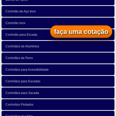
Corrimão de Aço Inox
Corrimão Inox
faça uma cotação
Corrimão para Escada
Corrimãos de Alumínios
Corrimãos de Ferro
Corrimãos para Acessibilidade
Corrimãos para Escadas
Corrimãos para Sacada
Corrimãos Pintados