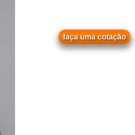
faça uma cotação