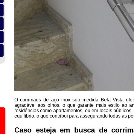
O corrimãos de aço inox sob medida Bela Vista ofe
agradável aos olhos, o que garante mais estilo ao a
residências como apartamentos, ou em locais públicos,
equilíbrio, o que contribui para assegurando todas as pe
Caso esteja em busca de corri