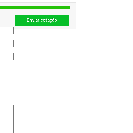
Enviar cotação