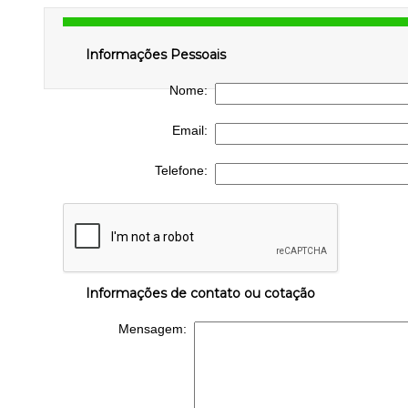
Informações Pessoais
Nome:
Email:
Telefone:
Informações de contato ou cotação
Mensagem: