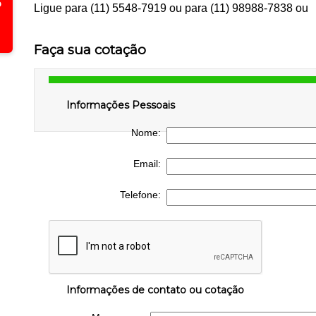
Ligue para
(11) 5548-7919
ou para
(11) 98988-7838
ou
Faça sua cotação
Informações Pessoais
Nome:
Email:
Telefone:
Informações de contato ou cotação