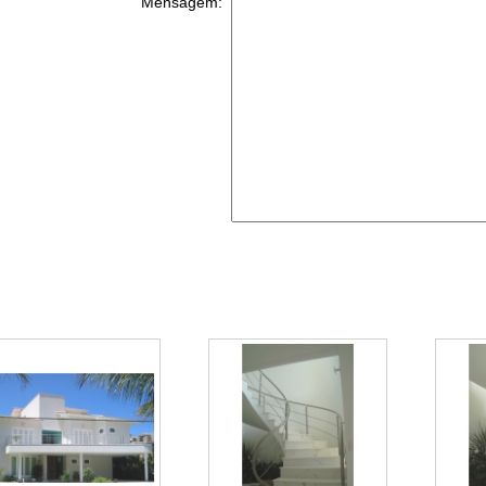
Mensagem: