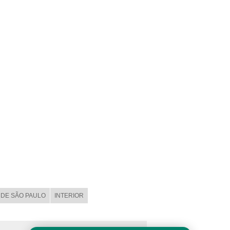
DE SÃO PAULO
INTERIOR