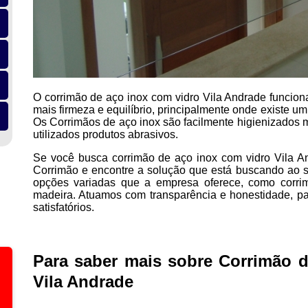
O corrimão de aço inox com vidro Vila Andrade funcion
mais firmeza e equilíbrio, principalmente onde existe um
Os Corrimãos de aço inox são facilmente higienizados 
utilizados produtos abrasivos.
Se você busca corrimão de aço inox com vidro Vila A
Corrimão e encontre a solução que está buscando ao 
opções variadas que a empresa oferece, como corri
madeira. Atuamos com transparência e honestidade, pa
satisfatórios.
Para saber mais sobre Corrimão 
Vila Andrade