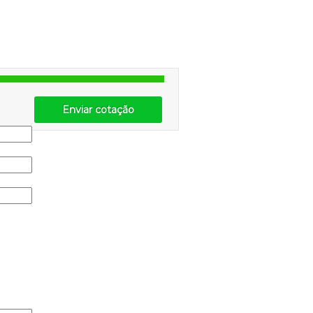
Enviar cotação