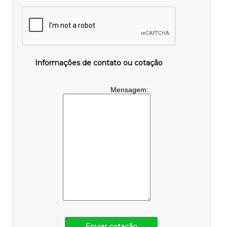
Informações de contato ou cotação
Mensagem:
Enviar cotação