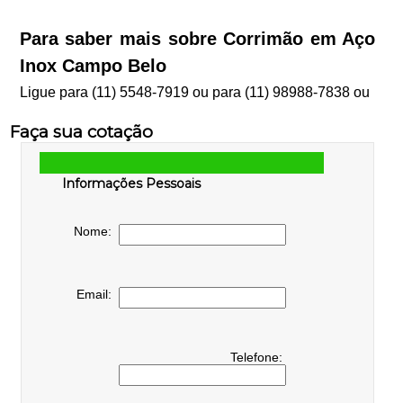
Para saber mais sobre Corrimão em Aço
Inox Campo Belo
Ligue para
(11) 5548-7919
ou para
(11) 98988-7838
ou
Faça sua cotação
Informações Pessoais
Nome:
Email:
Telefone: