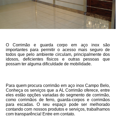
O Corrimão e guarda corpo em aço inox são
importantes para permitir o acesso mais seguro de
todos que pelo ambiente circulam, principalmente dos
idosos, deficientes físicos e outras pessoas que
possam ter alguma dificuldade de mobilidade.
Para quem procura corrimão em aço inox Campo Belo,
Conheça os serviços que a AL Corrimão oferece, entre
eles estão opções variadas do segmento de corrimão,
como corrimãos de ferro, guarda-corpos e corrimãos
para escadas. O seu espaço pode ser melhorado
contando com nossos produtos e serviços, trabalhamos
com transparência! Entre em contato.