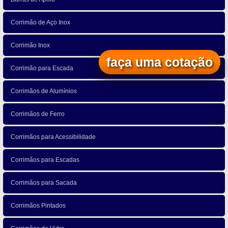
Corrimão de Aço Inox
Corrimão Inox
faça uma cotação
Corrimão para Escada
Corrimãos de Alumínios
Corrimãos de Ferro
Corrimãos para Acessibilidade
Corrimãos para Escadas
Corrimãos para Sacada
Corrimãos Pintados