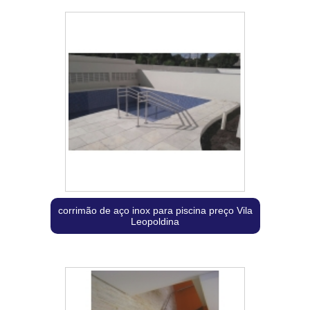
corrimão de aço inox para piscina preço Vila
Leopoldina