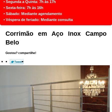
Corrimão em Aço Inox Campo
Belo
Gostou? compartilhe!