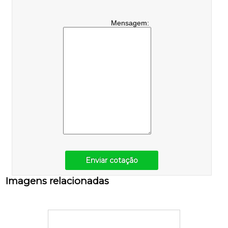
Mensagem:
Enviar cotação
Imagens relacionadas