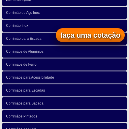
Corrimão de Aço Inox
Corrimão Inox
faça uma cotação
Corrimão para Escada
Corrimãos de Alumínios
Corrimãos de Ferro
Corrimãos para Acessibilidade
Corrimãos para Escadas
Corrimãos para Sacada
Corrimãos Pintados