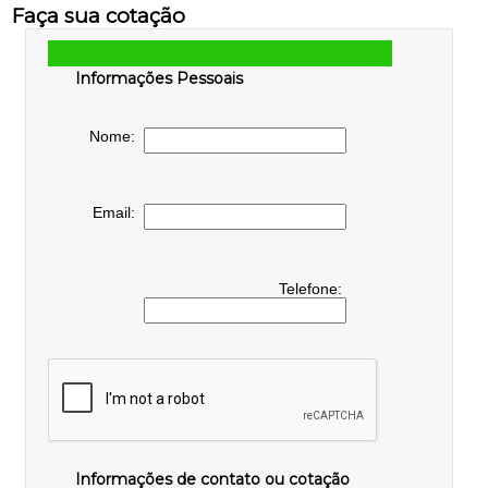
Faça sua cotação
Informações Pessoais
Nome:
Email:
Telefone:
Informações de contato ou cotação