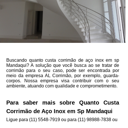
Buscando quanto custa corrimão de aço inox em sp
Mandaqui? A solução que você busca ao se tratar de
corrimão para o seu caso, pode ser encontrada por
meio da empresa AL Corrimão, por exemplo, guarda-
corpos. Nossa empresa visa contribuir com o seu
ambiente, atuando com qualidade e comprometimento.
Para saber mais sobre Quanto Custa
Corrimão de Aço Inox em Sp Mandaqui
Ligue para
(11) 5548-7919
ou para
(11) 98988-7838
ou