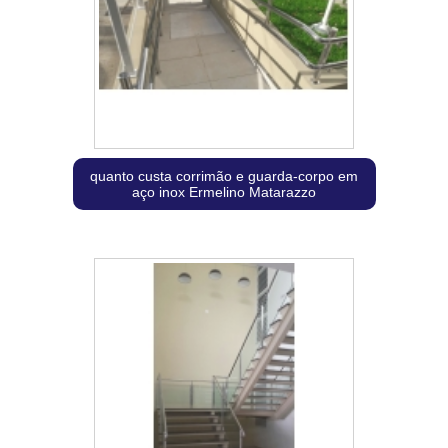
quanto custa corrimão e guarda-corpo em
aço inox Ermelino Matarazzo