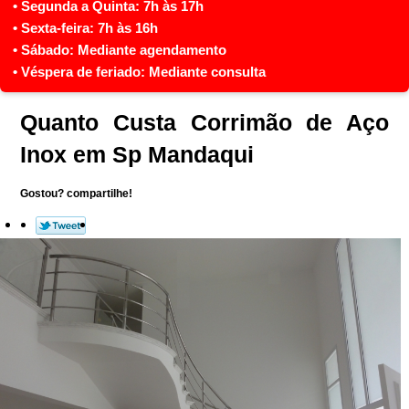
Quanto Custa Corrimão de Aço
Inox em Sp Mandaqui
Gostou? compartilhe!