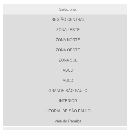
Selecione:
REGIÃO CENTRAL
ZONA LESTE
ZONA NORTE
ZONA OESTE
ZONA SUL
ABCD
ABCD
GRANDE SÃO PAULO
INTERIOR
LITORAL DE SÃO PAULO
Vale do Paraíba