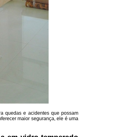
ntra quedas e acidentes que possam
oferecer maior segurança, ele é uma