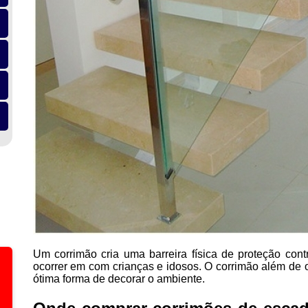
Um corrimão cria uma barreira física de proteção co
ocorrer em com crianças e idosos. O corrimão além de 
ótima forma de decorar o ambiente.