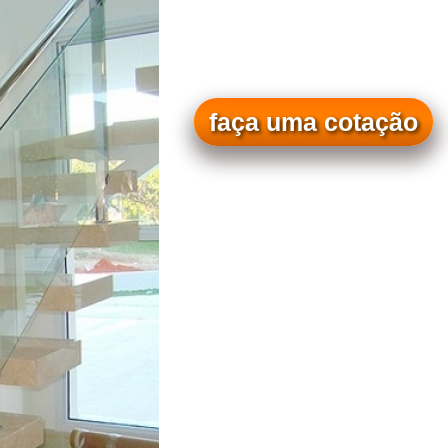
faça uma cotação