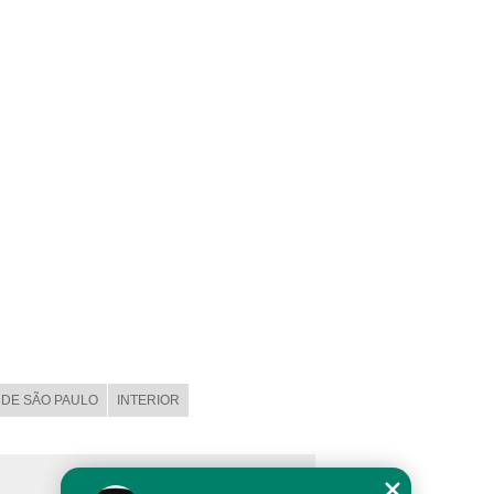
DE SÃO PAULO
INTERIOR