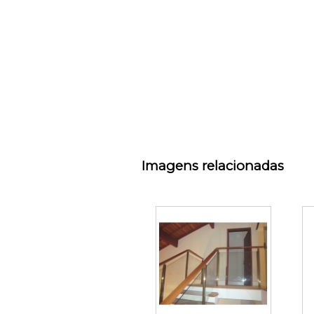
Imagens relacionadas