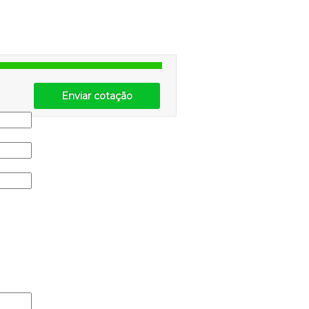
Enviar cotação