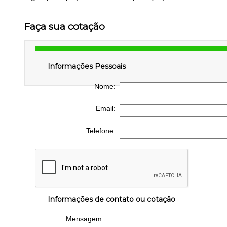
Faça sua cotação
Informações Pessoais
Nome:
Email:
Telefone:
Informações de contato ou cotação
Mensagem: