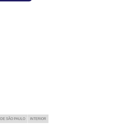
DE SÃO PAULO
INTERIOR