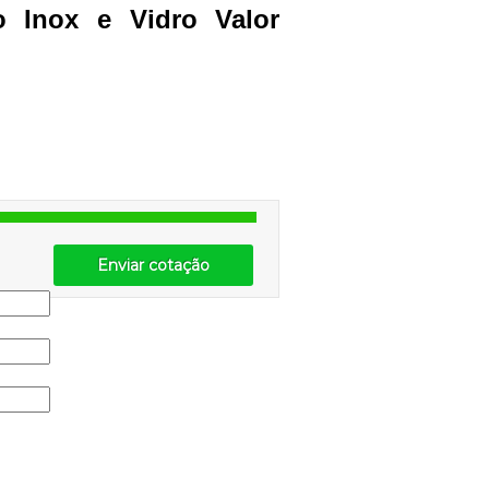
o Inox e Vidro Valor
Enviar cotação