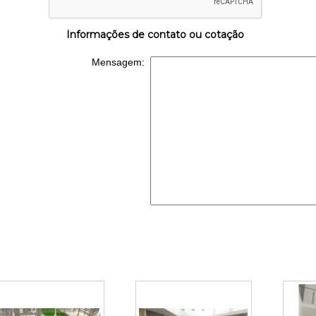
Informações de contato ou cotação
Mensagem: