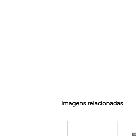
Imagens relacionadas