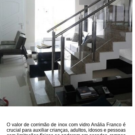
O valor de corrimão de inox com vidro Anália Franco é
crucial para auxiliar crianças, adultos, idosos e pessoas