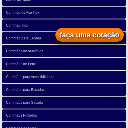
Corrimão de Aço Inox
Corrimão Inox
faça uma cotação
Corrimão para Escada
Corrimãos de Alumínios
Corrimãos de Ferro
Corrimãos para Acessibilidade
Corrimãos para Escadas
Corrimãos para Sacada
Corrimãos Pintados