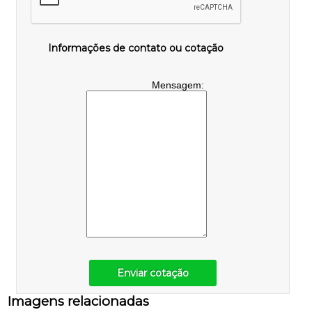
Informações de contato ou cotação
Mensagem:
Enviar cotação
Imagens relacionadas