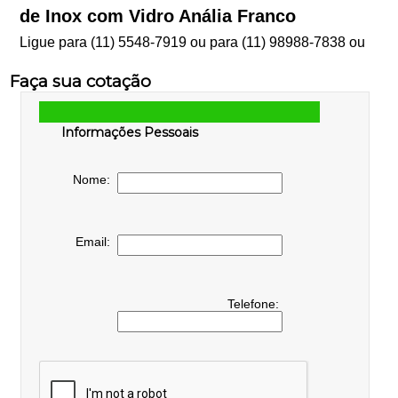
de Inox com Vidro Anália Franco
Ligue para
(11) 5548-7919
ou para
(11) 98988-7838
ou
Faça sua cotação
Informações Pessoais
Nome:
Email:
Telefone: