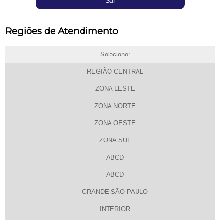
Sul
Regiões de Atendimento
Selecione:
REGIÃO CENTRAL
ZONA LESTE
ZONA NORTE
ZONA OESTE
ZONA SUL
ABCD
ABCD
GRANDE SÃO PAULO
INTERIOR