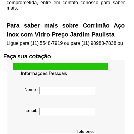
comprometida, entre em contato conosco para saber
mais.
Para saber mais sobre Corrimão Aço
Inox com Vidro Preço Jardim Paulista
Ligue para
(11) 5548-7919
ou para
(11) 98988-7838
ou
Faça sua cotação
Informações Pessoais
Nome:
Email:
Telefone: