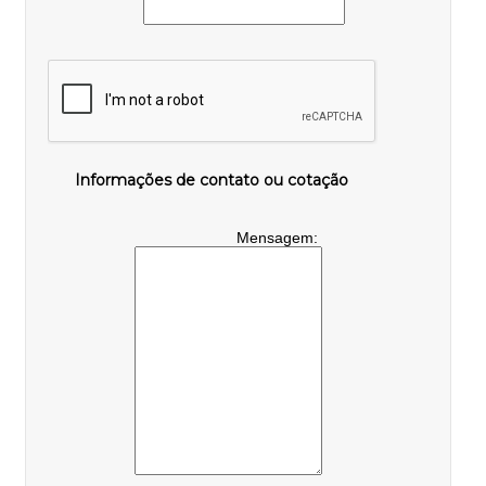
Informações de contato ou cotação
Mensagem: