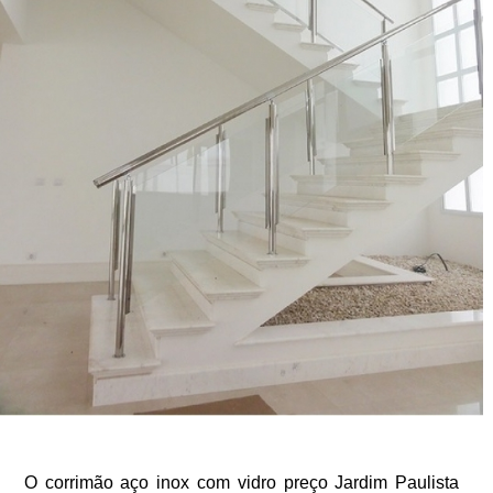
O corrimão aço inox com vidro preço Jardim Paulista