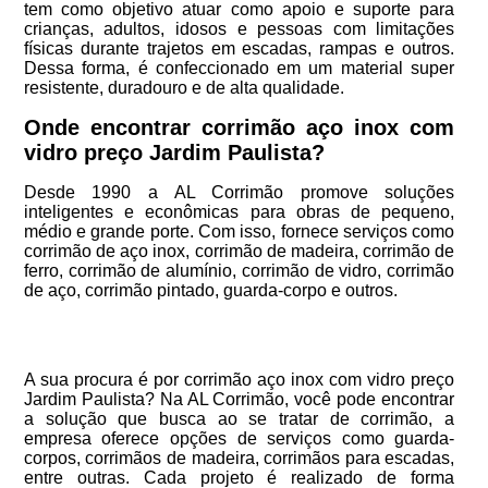
tem como objetivo atuar como apoio e suporte para
crianças, adultos, idosos e pessoas com limitações
físicas durante trajetos em escadas, rampas e outros.
Dessa forma, é confeccionado em um material super
resistente, duradouro e de alta qualidade.
Onde encontrar corrimão aço inox com
vidro preço Jardim Paulista?
Desde 1990 a AL Corrimão promove soluções
inteligentes e econômicas para obras de pequeno,
médio e grande porte. Com isso, fornece serviços como
corrimão de aço inox, corrimão de madeira, corrimão de
ferro, corrimão de alumínio, corrimão de vidro, corrimão
de aço, corrimão pintado, guarda-corpo e outros.
A sua procura é por corrimão aço inox com vidro preço
Jardim Paulista? Na AL Corrimão, você pode encontrar
a solução que busca ao se tratar de corrimão, a
empresa oferece opções de serviços como guarda-
corpos, corrimãos de madeira, corrimãos para escadas,
entre outras. Cada projeto é realizado de forma