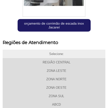
orçamento de corrimão de escada inox
Jacareí
Regiões de Atendimento
Selecione:
REGIÃO CENTRAL
ZONA LESTE
ZONA NORTE
ZONA OESTE
ZONA SUL
ABCD