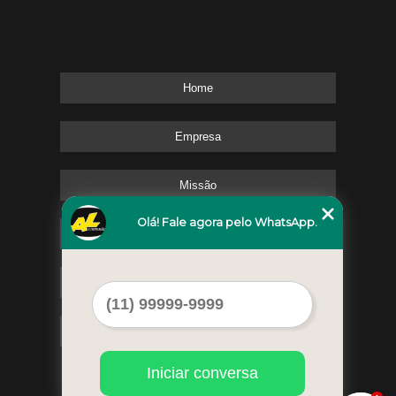
Home
Empresa
Missão
Olá! Fale agora pelo WhatsApp.
Serviços
Contato
Mapa do site
Iniciar conversa