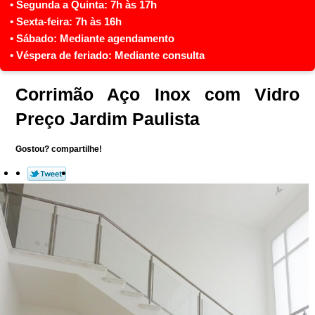
Corrimão Aço Inox com Vidro
Preço Jardim Paulista
Gostou? compartilhe!