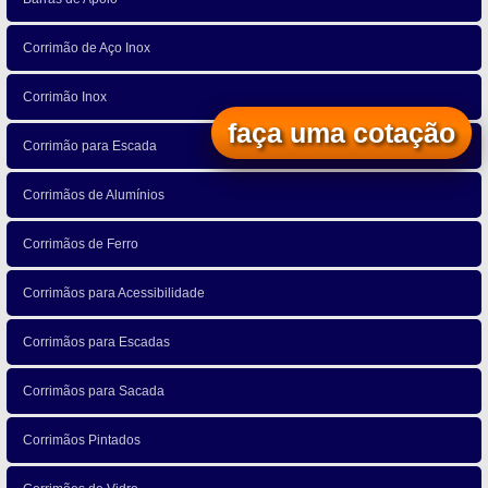
Corrimão de Aço Inox
Corrimão Inox
faça uma cotação
Corrimão para Escada
Corrimãos de Alumínios
Corrimãos de Ferro
Corrimãos para Acessibilidade
Corrimãos para Escadas
Corrimãos para Sacada
Corrimãos Pintados