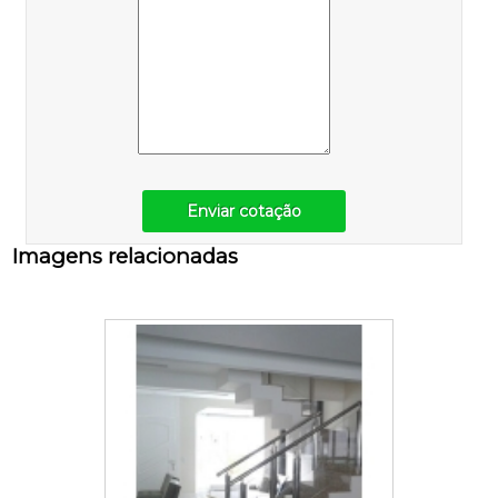
Enviar cotação
Imagens relacionadas