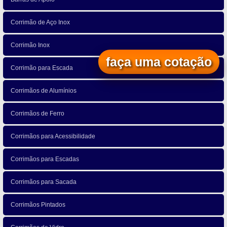
Corrimão de Aço Inox
Corrimão Inox
faça uma cotação
Corrimão para Escada
Corrimãos de Alumínios
Corrimãos de Ferro
Corrimãos para Acessibilidade
Corrimãos para Escadas
Corrimãos para Sacada
Corrimãos Pintados