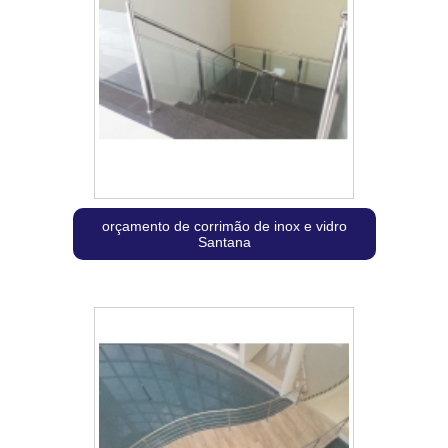
orçamento de corrimão de inox e vidro
Santana