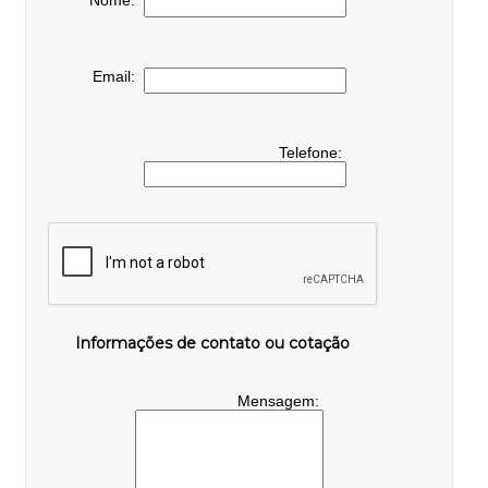
Email:
Telefone:
Informações de contato ou cotação
Mensagem: