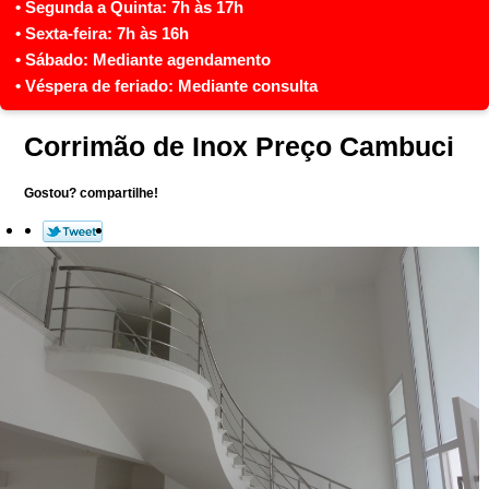
Corrimão de Inox Preço Cambuci
Gostou? compartilhe!