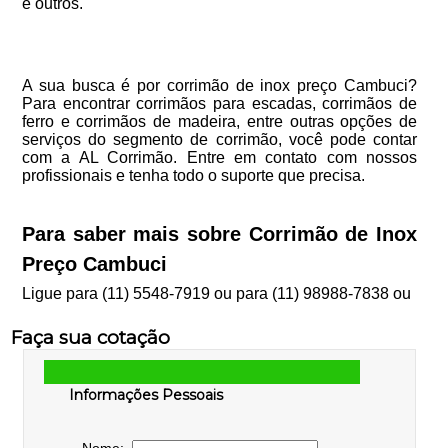
e outros.
A sua busca é por corrimão de inox preço Cambuci?
Para encontrar corrimãos para escadas, corrimãos de
ferro e corrimãos de madeira, entre outras opções de
serviços do segmento de corrimão, você pode contar
com a AL Corrimão. Entre em contato com nossos
profissionais e tenha todo o suporte que precisa.
Para saber mais sobre Corrimão de Inox
Preço Cambuci
Ligue para
(11) 5548-7919
ou para
(11) 98988-7838
ou
Faça sua cotação
Informações Pessoais
Nome: