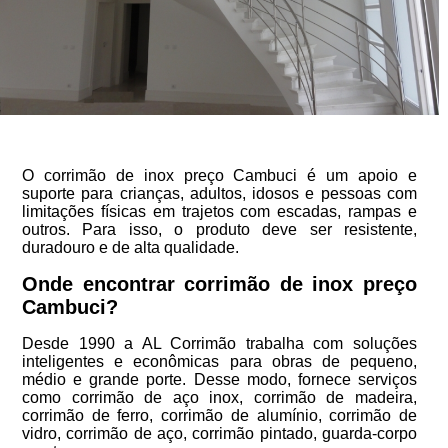
O corrimão de inox preço Cambuci é um apoio e
suporte para crianças, adultos, idosos e pessoas com
limitações físicas em trajetos com escadas, rampas e
outros. Para isso, o produto deve ser resistente,
duradouro e de alta qualidade.
Onde encontrar corrimão de inox preço
Cambuci?
Desde 1990 a AL Corrimão trabalha com soluções
inteligentes e econômicas para obras de pequeno,
médio e grande porte. Desse modo, fornece serviços
como corrimão de aço inox, corrimão de madeira,
corrimão de ferro, corrimão de alumínio, corrimão de
vidro, corrimão de aço, corrimão pintado, guarda-corpo