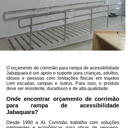
O orçamento de corrimão para rampa de acessibilidade
Jabaquara é um apoio e suporte para crianças, adultos,
idosos e pessoas com limitações físicas em trajetos
com escadas, rampas e outros. Para isso, o produto
deve ser resistente, duradouro e de alta qualidade.
Onde encontrar orçamento de corrimão
para rampa de acessibilidade
Jabaquara?
Desde 1990 a AL Corrimão trabalha com soluções
inteligentes e econômicas para obras de pequeno,