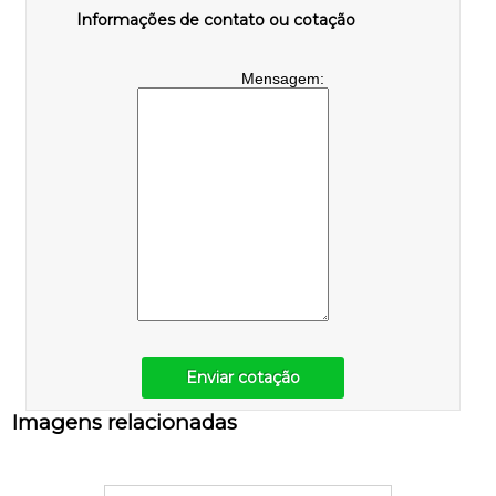
Informações de contato ou cotação
Mensagem:
Enviar cotação
Imagens relacionadas