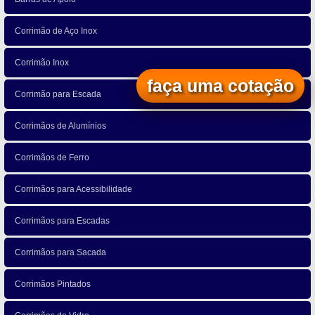
Corrimão de Aço Inox
Corrimão Inox
faça uma cotação
Corrimão para Escada
Corrimãos de Alumínios
Corrimãos de Ferro
Corrimãos para Acessibilidade
Corrimãos para Escadas
Corrimãos para Sacada
Corrimãos Pintados