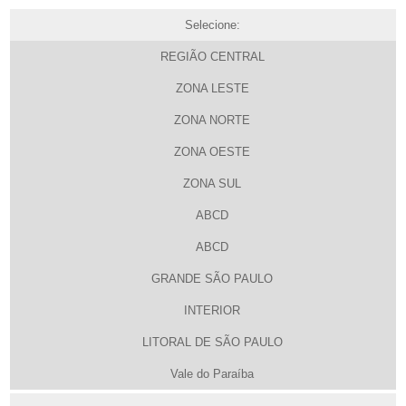
Selecione:
REGIÃO CENTRAL
ZONA LESTE
ZONA NORTE
ZONA OESTE
ZONA SUL
ABCD
ABCD
GRANDE SÃO PAULO
INTERIOR
LITORAL DE SÃO PAULO
Vale do Paraíba