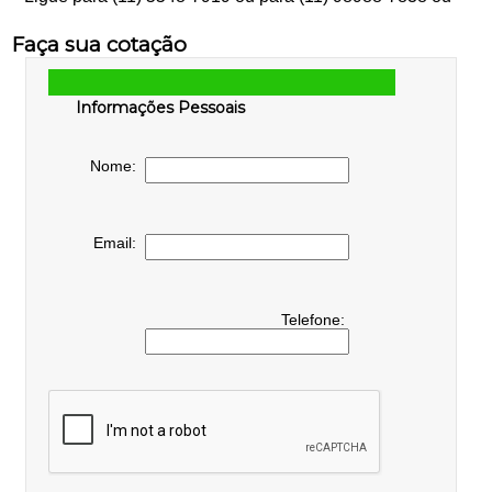
Faça sua cotação
Informações Pessoais
Nome:
Email:
Telefone: