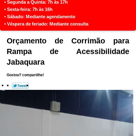
Orçamento de Corrimão para
Rampa de Acessibilidade
Jabaquara
Gostou? compartilhe!