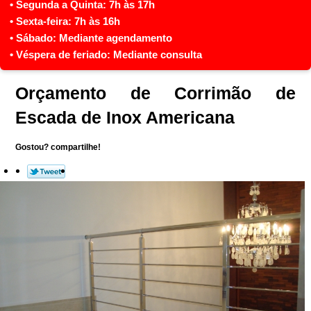
Orçamento de Corrimão de
Escada de Inox Americana
Gostou? compartilhe!