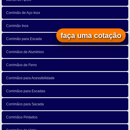
Corrimão de Aço Inox
Corrimão Inox
faça uma cotação
Corrimão para Escada
Corrimãos de Alumínios
Corrimãos de Ferro
Corrimãos para Acessibilidade
Corrimãos para Escadas
Corrimãos para Sacada
Corrimãos Pintados