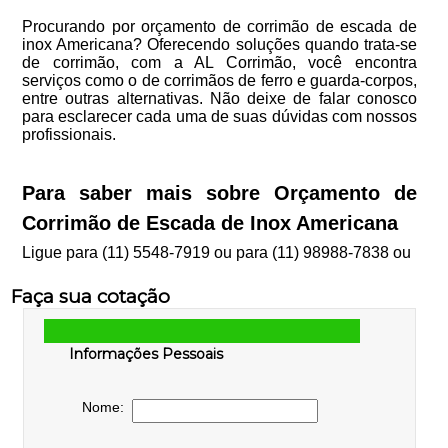
Procurando por orçamento de corrimão de escada de
inox Americana? Oferecendo soluções quando trata-se
de corrimão, com a AL Corrimão, você encontra
serviços como o de corrimãos de ferro e guarda-corpos,
entre outras alternativas. Não deixe de falar conosco
para esclarecer cada uma de suas dúvidas com nossos
profissionais.
Para saber mais sobre Orçamento de
Corrimão de Escada de Inox Americana
Ligue para
(11) 5548-7919
ou para
(11) 98988-7838
ou
Faça sua cotação
Informações Pessoais
Nome: