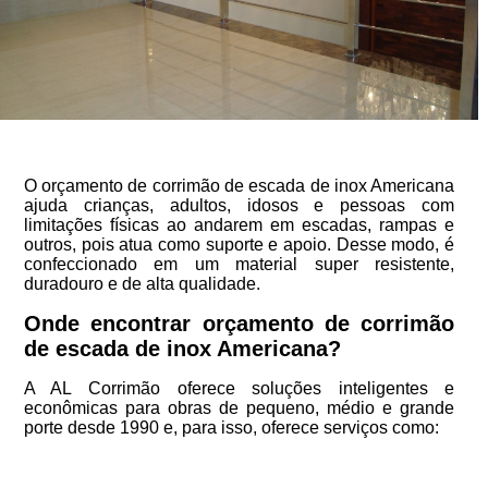
O orçamento de corrimão de escada de inox Americana
ajuda crianças, adultos, idosos e pessoas com
limitações físicas ao andarem em escadas, rampas e
outros, pois atua como suporte e apoio. Desse modo, é
confeccionado em um material super resistente,
duradouro e de alta qualidade.
Onde encontrar orçamento de corrimão
de escada de inox Americana?
A AL Corrimão oferece soluções inteligentes e
econômicas para obras de pequeno, médio e grande
porte desde 1990 e, para isso, oferece serviços como: