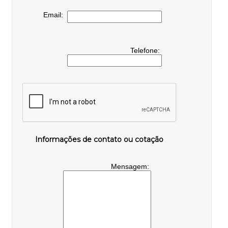
Email:
Telefone:
Informações de contato ou cotação
Mensagem: