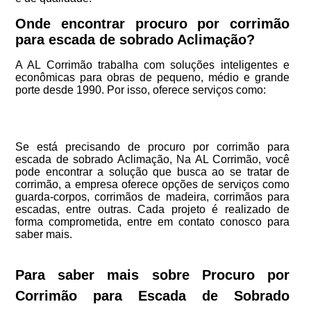
Onde encontrar procuro por corrimão
para escada de sobrado Aclimação?
A AL Corrimão trabalha com soluções inteligentes e
econômicas para obras de pequeno, médio e grande
porte desde 1990. Por isso, oferece serviços como:
Se está precisando de procuro por corrimão para
escada de sobrado Aclimação, Na AL Corrimão, você
pode encontrar a solução que busca ao se tratar de
corrimão, a empresa oferece opções de serviços como
guarda-corpos, corrimãos de madeira, corrimãos para
escadas, entre outras. Cada projeto é realizado de
forma comprometida, entre em contato conosco para
saber mais.
Para saber mais sobre Procuro por
Corrimão para Escada de Sobrado