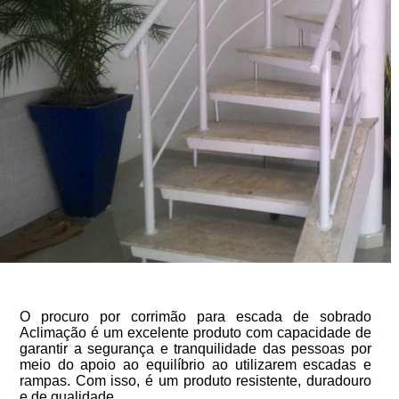
O procuro por corrimão para escada de sobrado
Aclimação é um excelente produto com capacidade de
garantir a segurança e tranquilidade das pessoas por
meio do apoio ao equilíbrio ao utilizarem escadas e
rampas. Com isso, é um produto resistente, duradouro
e de qualidade.