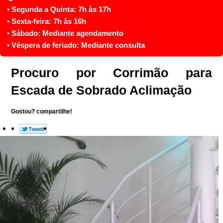
Procuro por Corrimão para
Escada de Sobrado Aclimação
Gostou? compartilhe!