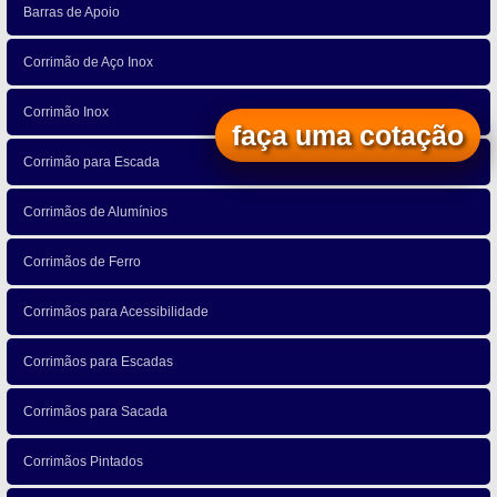
Barras de Apoio
Corrimão de Aço Inox
Corrimão Inox
faça uma cotação
Corrimão para Escada
Corrimãos de Alumínios
Corrimãos de Ferro
Corrimãos para Acessibilidade
Corrimãos para Escadas
Corrimãos para Sacada
Corrimãos Pintados