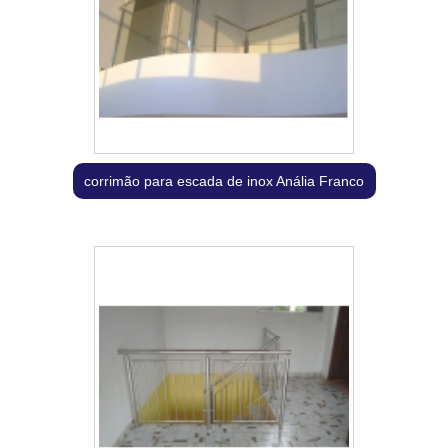
corrimão para escada de inox Anália Franco