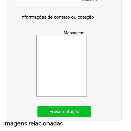
Informações de contato ou cotação
Mensagem:
Enviar cotação
Imagens relacionadas