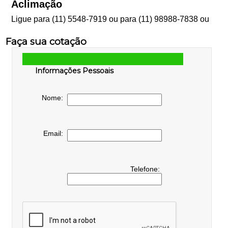
Aclimação
Ligue para
(11) 5548-7919
ou para
(11) 98988-7838
ou
Faça sua cotação
Informações Pessoais
Nome:
Email:
Telefone: