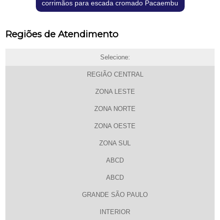
corrimãos para escada cromado Pacaembu
Regiões de Atendimento
Selecione:
REGIÃO CENTRAL
ZONA LESTE
ZONA NORTE
ZONA OESTE
ZONA SUL
ABCD
ABCD
GRANDE SÃO PAULO
INTERIOR