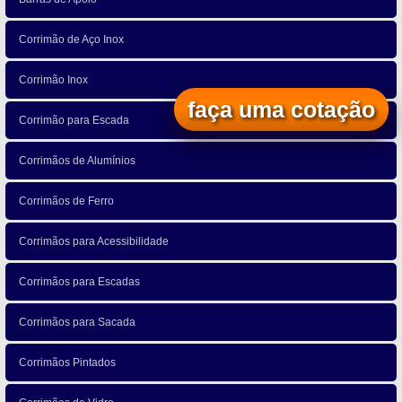
Corrimão de Aço Inox
Corrimão Inox
faça uma cotação
Corrimão para Escada
Corrimãos de Alumínios
Corrimãos de Ferro
Corrimãos para Acessibilidade
Corrimãos para Escadas
Corrimãos para Sacada
Corrimãos Pintados