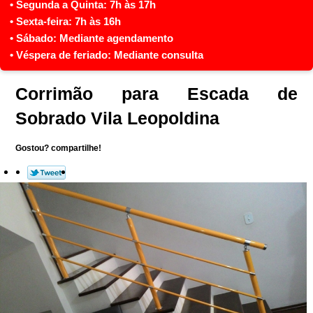
Corrimão para Escada de
Sobrado Vila Leopoldina
Gostou? compartilhe!