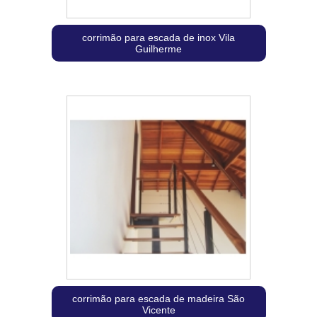
corrimão para escada de inox Vila
Guilherme
corrimão para escada de madeira São
Vicente