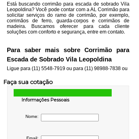
Está buscando corrimão para escada de sobrado Vila
Leopoldina? Você pode contar com a AL Corrimão para
solicitar serviços do ramo de corrimão, por exemplo,
corrimãos de ferro, guarda-corpos e corrimãos de
madeira. Buscamos oferecer para cada cliente
soluções com conforto e segurança, entre em contato.
Para saber mais sobre Corrimão para
Escada de Sobrado Vila Leopoldina
Ligue para
(11) 5548-7919
ou para
(11) 98988-7838
ou
Faça sua cotação
Informações Pessoais
Nome:
Email: