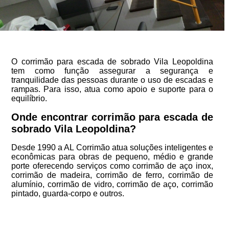
O corrimão para escada de sobrado Vila Leopoldina
tem como função assegurar a segurança e
tranquilidade das pessoas durante o uso de escadas e
rampas. Para isso, atua como apoio e suporte para o
equilíbrio.
Onde encontrar corrimão para escada de
sobrado Vila Leopoldina?
Desde 1990 a AL Corrimão atua soluções inteligentes e
econômicas para obras de pequeno, médio e grande
porte oferecendo serviços como corrimão de aço inox,
corrimão de madeira, corrimão de ferro, corrimão de
alumínio, corrimão de vidro, corrimão de aço, corrimão
pintado, guarda-corpo e outros.