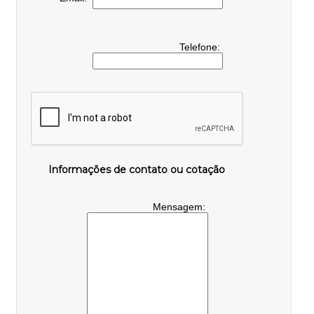
Telefone:
Informações de contato ou cotação
Mensagem: