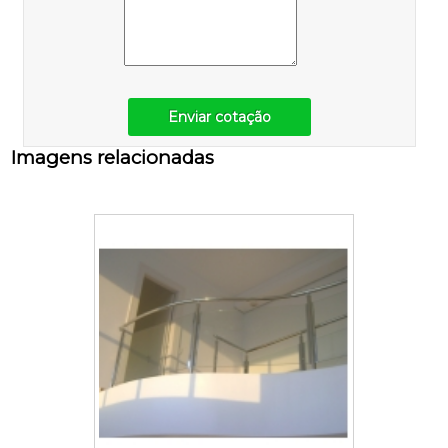
Enviar cotação
Imagens relacionadas