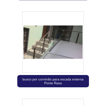
busco por corrimão para escada externa
Ponte Rasa