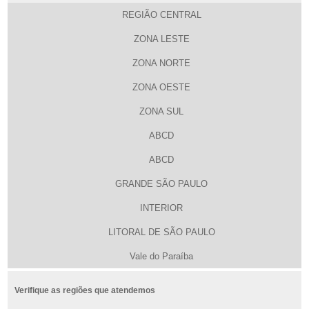
REGIÃO CENTRAL
ZONA LESTE
ZONA NORTE
ZONA OESTE
ZONA SUL
ABCD
ABCD
GRANDE SÃO PAULO
INTERIOR
LITORAL DE SÃO PAULO
Vale do Paraíba
Verifique as regiões que atendemos