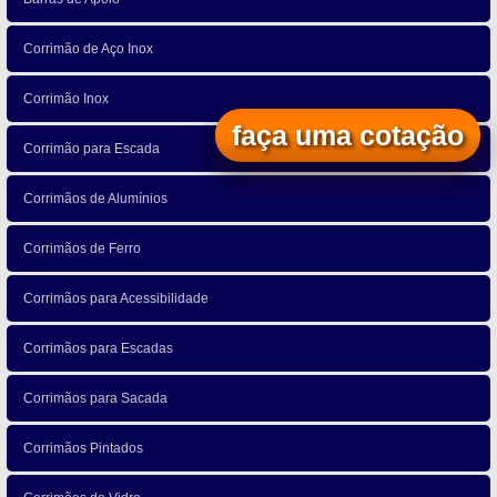
Corrimão de Aço Inox
Corrimão Inox
faça uma cotação
Corrimão para Escada
Corrimãos de Alumínios
Corrimãos de Ferro
Corrimãos para Acessibilidade
Corrimãos para Escadas
Corrimãos para Sacada
Corrimãos Pintados