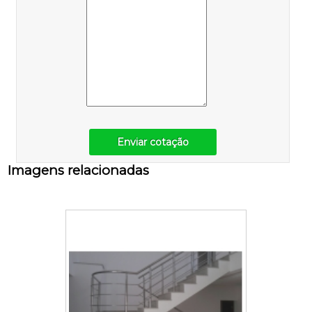
Enviar cotação
Imagens relacionadas