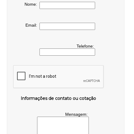
Nome:
Email:
Telefone:
Informações de contato ou cotação
Mensagem: