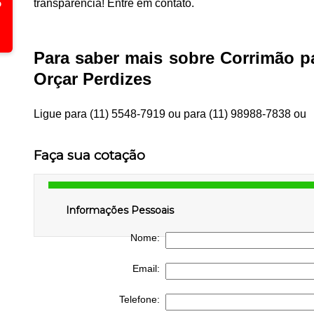
transparência! Entre em contato.
Para saber mais sobre Corrimão p
Orçar Perdizes
Ligue para
(11) 5548-7919
ou para
(11) 98988-7838
ou
Faça sua cotação
Informações Pessoais
Nome:
Email:
Telefone: