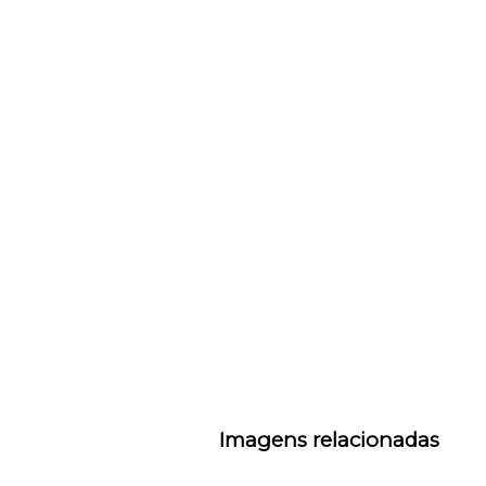
Imagens relacionadas