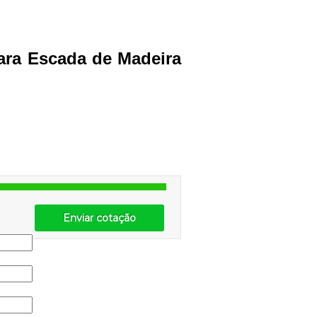
ara Escada de Madeira
Enviar cotação