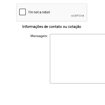
Informações de contato ou cotação
Mensagem: