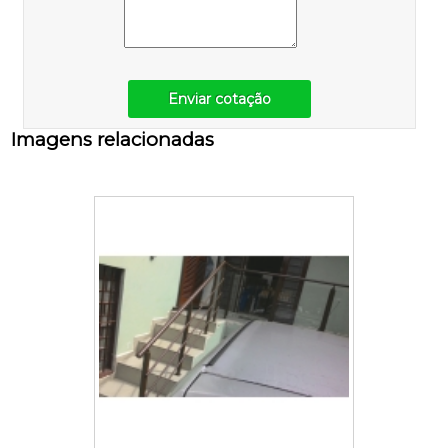
Enviar cotação
Imagens relacionadas