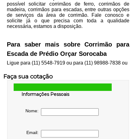
possível solicitar corrimãos de ferro, corrimãos de
madeira, corrimãos para escadas, entre outras opções
de serviços da área de corrimão. Fale conosco e
solicite já o que precisa com toda a qualidade
necessária, estamos a disposição.
Para saber mais sobre Corrimão para
Escada de Prédio Orçar Sorocaba
Ligue para
(11) 5548-7919
ou para
(11) 98988-7838
ou
Faça sua cotação
Informações Pessoais
Nome:
Email: