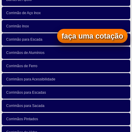
Corrimão de Aço Inox
Corrimão Inox
faça uma cotação
Corrimão para Escada
Corrimãos de Alumínios
Corrimãos de Ferro
Corrimãos para Acessibilidade
Corrimãos para Escadas
Corrimãos para Sacada
Corrimãos Pintados