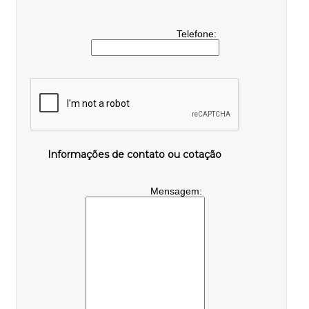
Telefone:
Informações de contato ou cotação
Mensagem: