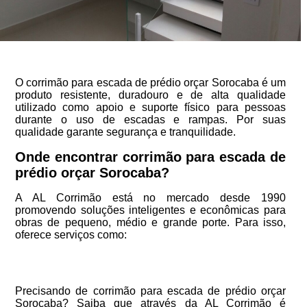
O corrimão para escada de prédio orçar Sorocaba é um
produto resistente, duradouro e de alta qualidade
utilizado como apoio e suporte físico para pessoas
durante o uso de escadas e rampas. Por suas
qualidade garante segurança e tranquilidade.
Onde encontrar corrimão para escada de
prédio orçar Sorocaba?
A AL Corrimão está no mercado desde 1990
promovendo soluções inteligentes e econômicas para
obras de pequeno, médio e grande porte. Para isso,
oferece serviços como:
Precisando de corrimão para escada de prédio orçar
Sorocaba? Saiba que através da AL Corrimão é