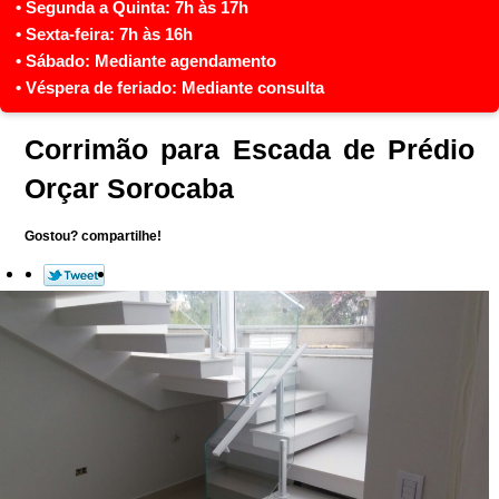
Corrimão para Escada de Prédio
Orçar Sorocaba
Gostou? compartilhe!