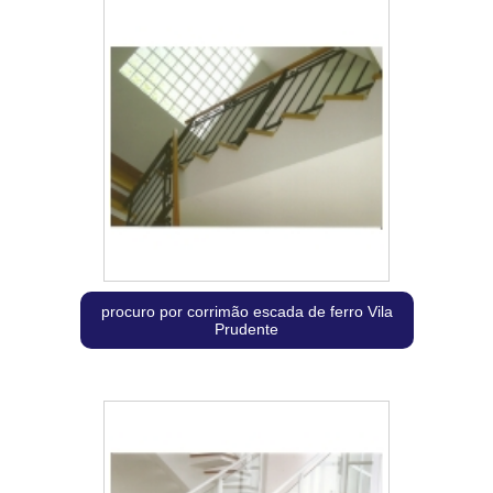
procuro por corrimão escada de ferro Vila
Prudente