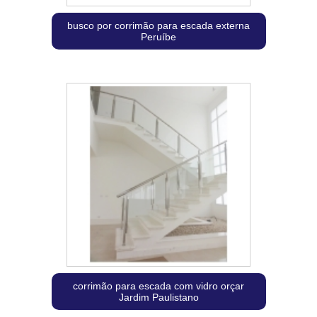
busco por corrimão para escada externa
Peruíbe
corrimão para escada com vidro orçar
Jardim Paulistano