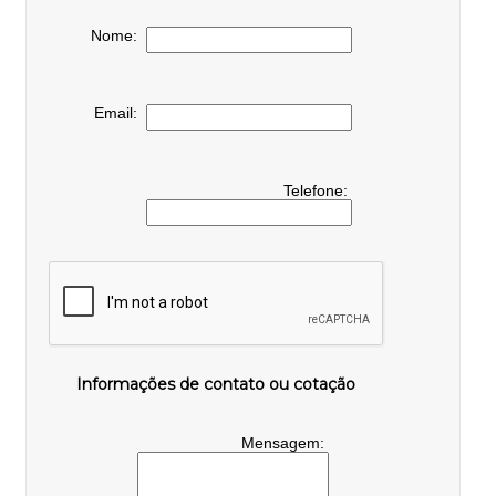
Nome:
Email:
Telefone:
Informações de contato ou cotação
Mensagem: