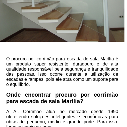
O procuro por corrimão para escada de sala Marília é
um produto super resistente, duradouro e de alta
qualidade responsável pela segurança e tranquilidade
das pessoas. Isso ocorre durante a utilização de
escadas e rampas, pois ele atua como um suporte para
o equilíbrio.
Onde encontrar procuro por corrimão
para escada de sala Marília?
A AL Corrimão atua no mercado desde 1990
oferecendo soluções inteligentes e econômicas para
obras de pequeno, médio e grande porte. Para isso,
fornece serviços como: