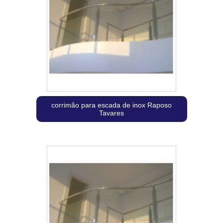
corrimão para escada de inox Raposo
Tavares