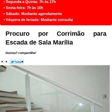
Procuro por Corrimão para
Escada de Sala Marília
Gostou? compartilhe!