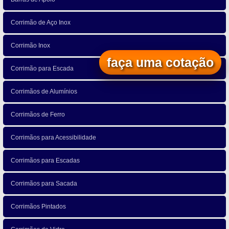
Corrimão de Aço Inox
Corrimão Inox
faça uma cotação
Corrimão para Escada
Corrimãos de Alumínios
Corrimãos de Ferro
Corrimãos para Acessibilidade
Corrimãos para Escadas
Corrimãos para Sacada
Corrimãos Pintados