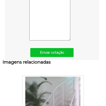
Enviar cotação
Imagens relacionadas