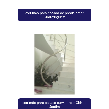
corrimão para escada de prédio orçar
Guaratinguetá
corrimão para escada curva orçar Cidade
Jardim