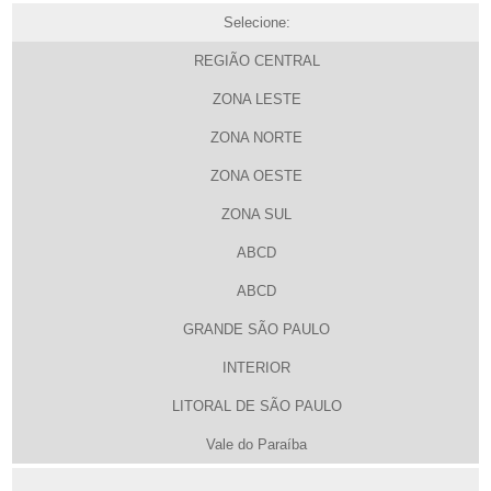
Selecione:
REGIÃO CENTRAL
ZONA LESTE
ZONA NORTE
ZONA OESTE
ZONA SUL
ABCD
ABCD
GRANDE SÃO PAULO
INTERIOR
LITORAL DE SÃO PAULO
Vale do Paraíba