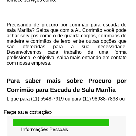
Precisando de procuro por corrimão para escada de
sala Marília? Saiba que com a AL Corrimão você pode
achar serviços como o de guarda-corpos, corrimãos de
madeira e corrimãos de ferro, entre outras opções que
são oferecidas para a sua necessidade.
Desenvolvemos cada trabalho de uma forma
profissional e objetiva, saiba mais entrando em contato
com nossa empresa.
Para saber mais sobre Procuro por
Corrimão para Escada de Sala Marília
Ligue para
(11) 5548-7919
ou para
(11) 98988-7838
ou
Faça sua cotação
Informações Pessoais