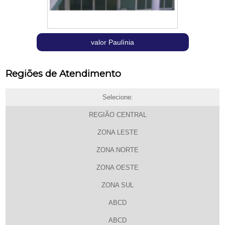
valor Paulínia
Regiões de Atendimento
Selecione:
REGIÃO CENTRAL
ZONA LESTE
ZONA NORTE
ZONA OESTE
ZONA SUL
ABCD
ABCD