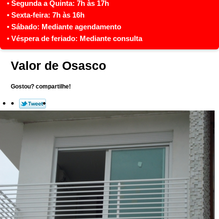
Valor de Osasco
Gostou? compartilhe!