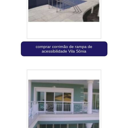
comprar corrimão de rampa de
acessibilidade Vila Sônia