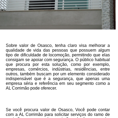
Sobre valor de Osasco, tenha claro visa melhorar a
qualidade de vida das pessoas que possuem algum
tipo de dificuldade de locomoção, permitindo que elas
consigam se apoiar com segurança. O público habitual
que procura por esta solução, como por exemplo,
empresas, comércios, indústrias, residências, entre
outros, também buscam por um elemento considerado
indispensável que é a segurança, que apenas uma
empresa séria e referência em seu segmento como a
AL Corrimão pode oferecer.
Se você procura valor de Osasco, Você pode contar
com a AL Corrimão para solicitar serviços do ramo de