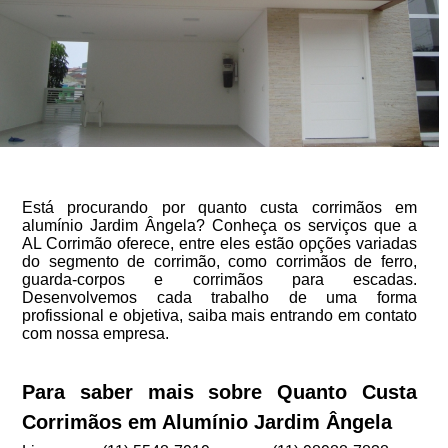
Está procurando por quanto custa corrimãos em
alumínio Jardim Ângela? Conheça os serviços que a
AL Corrimão oferece, entre eles estão opções variadas
do segmento de corrimão, como corrimãos de ferro,
guarda-corpos e corrimãos para escadas.
Desenvolvemos cada trabalho de uma forma
profissional e objetiva, saiba mais entrando em contato
com nossa empresa.
Para saber mais sobre Quanto Custa
Corrimãos em Alumínio Jardim Ângela