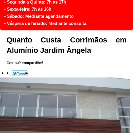
Quanto Custa Corrimãos em
Alumínio Jardim Ângela
Gostou? compartilhe!