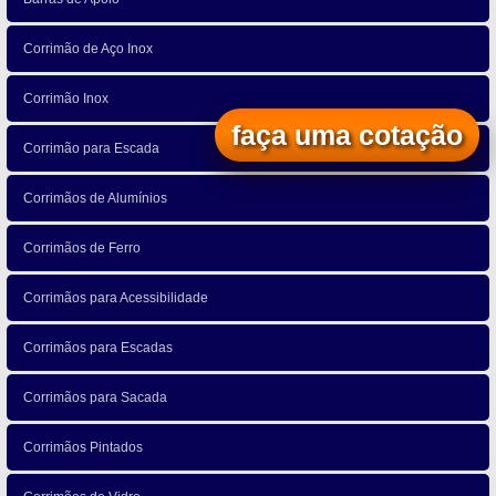
Corrimão de Aço Inox
Corrimão Inox
faça uma cotação
Corrimão para Escada
Corrimãos de Alumínios
Corrimãos de Ferro
Corrimãos para Acessibilidade
Corrimãos para Escadas
Corrimãos para Sacada
Corrimãos Pintados