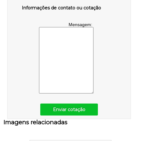
Informações de contato ou cotação
Mensagem:
Enviar cotação
Imagens relacionadas