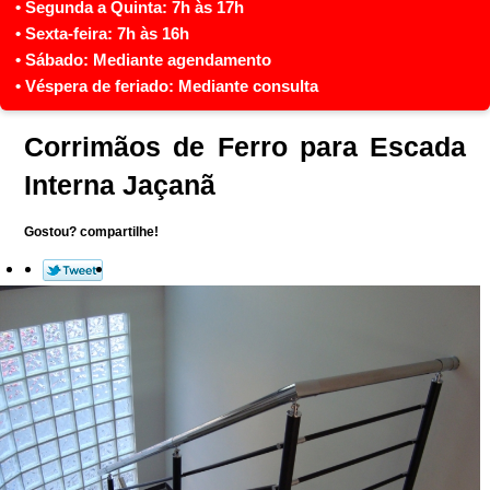
Corrimãos de Ferro para Escada
Interna Jaçanã
Gostou? compartilhe!