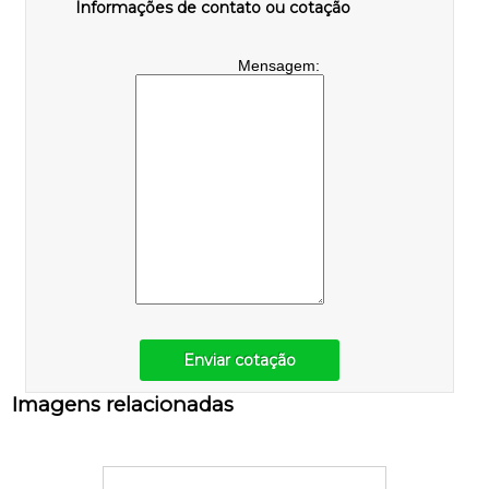
Informações de contato ou cotação
Mensagem:
Enviar cotação
Imagens relacionadas