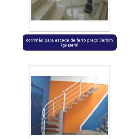
corrimão para escada de ferro preço Jardim
Iguatemi