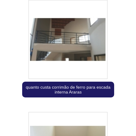
quanto custa corrimão de ferro para escada
interna Araras