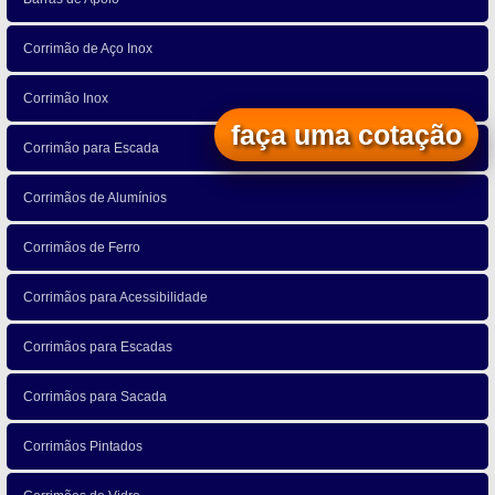
Corrimão de Aço Inox
Corrimão Inox
faça uma cotação
Corrimão para Escada
Corrimãos de Alumínios
Corrimãos de Ferro
Corrimãos para Acessibilidade
Corrimãos para Escadas
Corrimãos para Sacada
Corrimãos Pintados