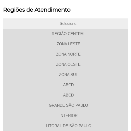
Regiões de Atendimento
Selecione:
REGIÃO CENTRAL
ZONA LESTE
ZONA NORTE
ZONA OESTE
ZONA SUL
ABCD
ABCD
GRANDE SÃO PAULO
INTERIOR
LITORAL DE SÃO PAULO