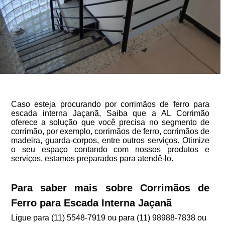
Caso esteja procurando por corrimãos de ferro para
escada interna Jaçanã, Saiba que a AL Corrimão
oferece a solução que você precisa no segmento de
corrimão, por exemplo, corrimãos de ferro, corrimãos de
madeira, guarda-corpos, entre outros serviços. Otimize
o seu espaço contando com nossos produtos e
serviços, estamos preparados para atendê-lo.
Para saber mais sobre Corrimãos de
Ferro para Escada Interna Jaçanã
Ligue para
(11) 5548-7919
ou para
(11) 98988-7838
ou