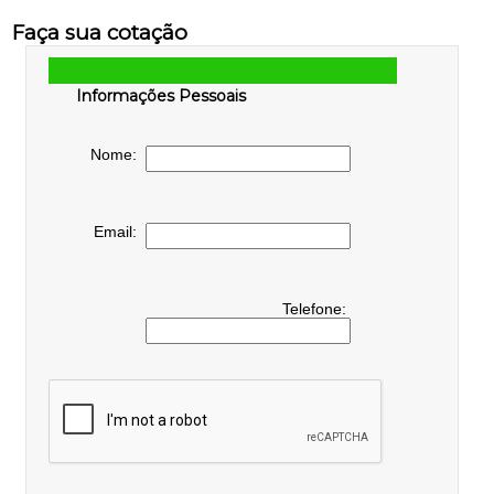
Faça sua cotação
Informações Pessoais
Nome:
Email:
Telefone: