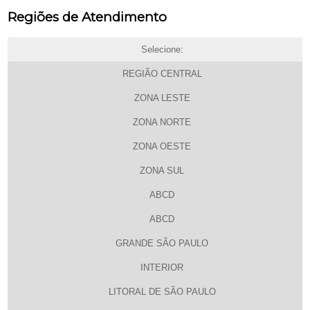
Regiões de Atendimento
Selecione:
REGIÃO CENTRAL
ZONA LESTE
ZONA NORTE
ZONA OESTE
ZONA SUL
ABCD
ABCD
GRANDE SÃO PAULO
INTERIOR
LITORAL DE SÃO PAULO