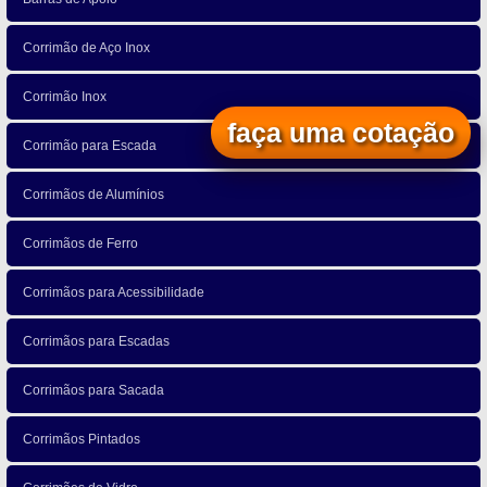
Corrimão de Aço Inox
Corrimão Inox
faça uma cotação
Corrimão para Escada
Corrimãos de Alumínios
Corrimãos de Ferro
Corrimãos para Acessibilidade
Corrimãos para Escadas
Corrimãos para Sacada
Corrimãos Pintados