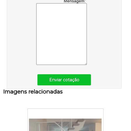
Mensagem:
Enviar cotação
Imagens relacionadas