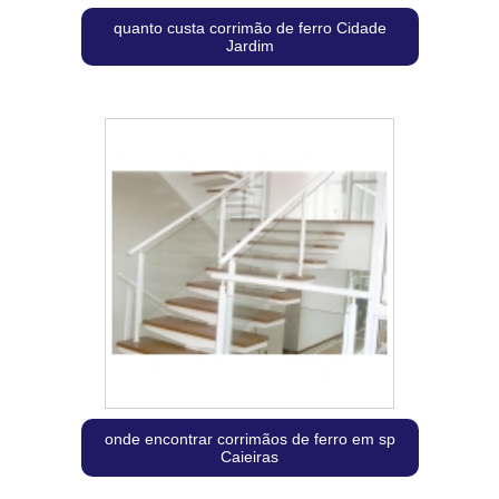
quanto custa corrimão de ferro Cidade
Jardim
onde encontrar corrimãos de ferro em sp
Caieiras