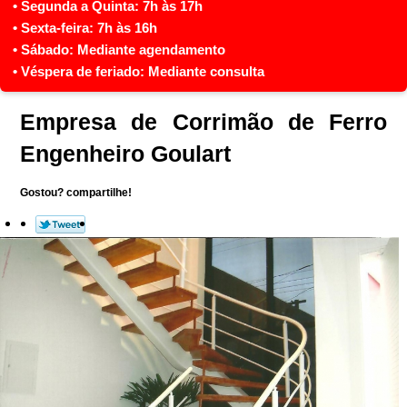
Empresa de Corrimão de Ferro
Engenheiro Goulart
Gostou? compartilhe!