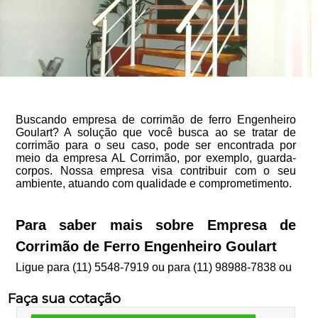
Buscando empresa de corrimão de ferro Engenheiro
Goulart? A solução que você busca ao se tratar de
corrimão para o seu caso, pode ser encontrada por
meio da empresa AL Corrimão, por exemplo, guarda-
corpos. Nossa empresa visa contribuir com o seu
ambiente, atuando com qualidade e comprometimento.
Para saber mais sobre Empresa de
Corrimão de Ferro Engenheiro Goulart
Ligue para
(11) 5548-7919
ou para
(11) 98988-7838
ou
Faça sua cotação