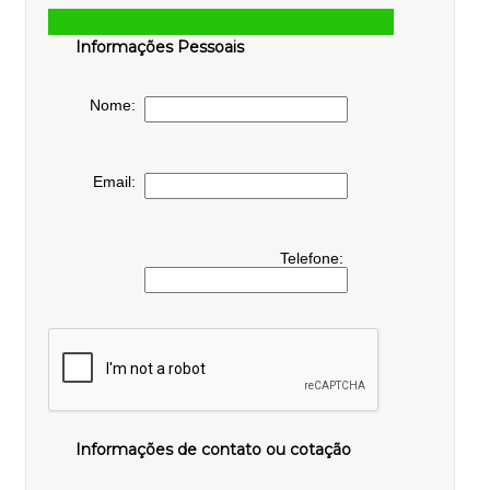
Informações Pessoais
Nome:
Email:
Telefone:
Informações de contato ou cotação