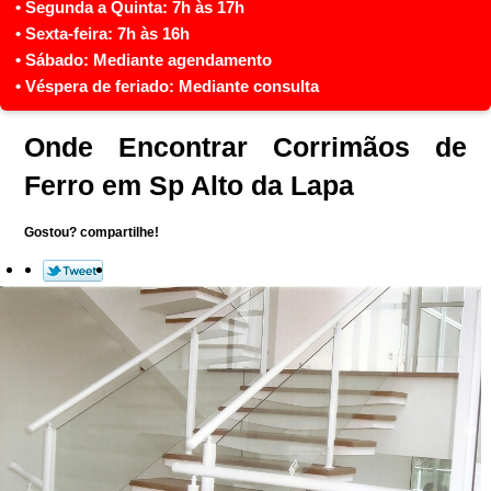
Onde Encontrar Corrimãos de
Ferro em Sp Alto da Lapa
Gostou? compartilhe!