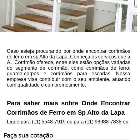
Caso esteja procurando por onde encontrar corrimãos
de ferro em sp Alto da Lapa, Conheça os serviços que a
AL Corrimão oferece, entre eles estão opções variadas
do segmento de corrimão, como corrimãos de ferro,
guarda-corpos e corrimãos para escadas. Nossa
empresa visa contribuir com o seu ambiente, atuando
com qualidade e comprometimento.
Para saber mais sobre Onde Encontrar
Corrimãos de Ferro em Sp Alto da Lapa
Ligue para
(11) 5548-7919
ou para
(11) 98988-7838
ou
Faça sua cotação