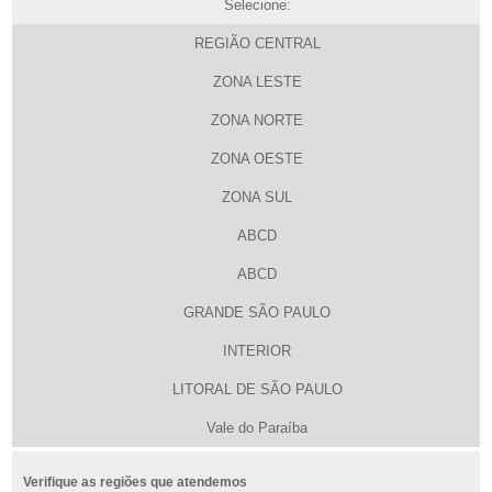
Selecione:
REGIÃO CENTRAL
ZONA LESTE
ZONA NORTE
ZONA OESTE
ZONA SUL
ABCD
ABCD
GRANDE SÃO PAULO
INTERIOR
LITORAL DE SÃO PAULO
Vale do Paraíba
Verifique as regiões que atendemos