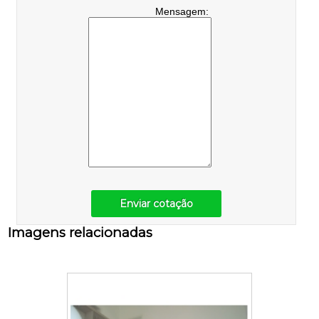
Mensagem:
Enviar cotação
Imagens relacionadas