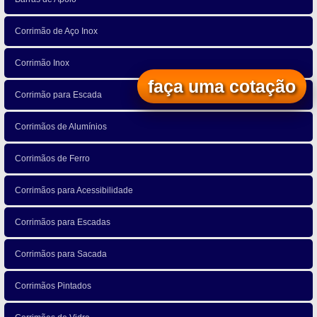
Corrimão de Aço Inox
Corrimão Inox
faça uma cotação
Corrimão para Escada
Corrimãos de Alumínios
Corrimãos de Ferro
Corrimãos para Acessibilidade
Corrimãos para Escadas
Corrimãos para Sacada
Corrimãos Pintados