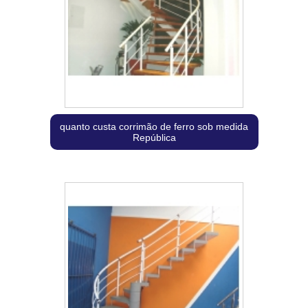
quanto custa corrimão de ferro sob medida
República