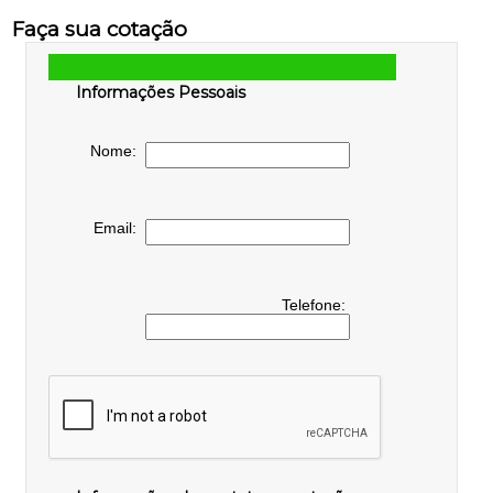
Faça sua cotação
Informações Pessoais
Nome:
Email:
Telefone: