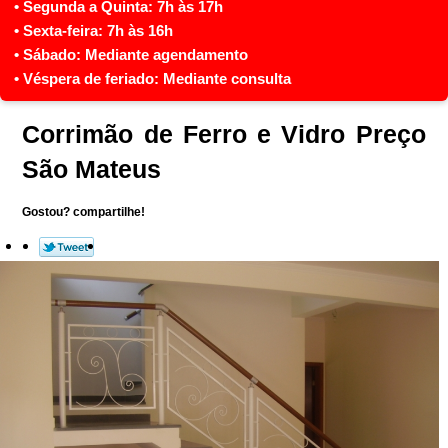
Corrimão de Ferro e Vidro Preço
São Mateus
Gostou? compartilhe!