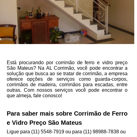
Está procurando por corrimão de ferro e vidro preço
São Mateus? Na AL Corrimão, você pode encontrar a
solução que busca ao se tratar de corrimão, a empresa
oferece opções de serviços como guarda-corpos,
corrimãos de madeira, corrimãos para escadas, entre
outras. Com nossos serviços você pode encontrar o
que almeja, fale conosco!
Para saber mais sobre Corrimão de Ferro
e Vidro Preço São Mateus
Ligue para
(11) 5548-7919
ou para
(11) 98988-7838
ou