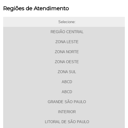
Regiões de Atendimento
Selecione:
REGIÃO CENTRAL
ZONA LESTE
ZONA NORTE
ZONA OESTE
ZONA SUL
ABCD
ABCD
GRANDE SÃO PAULO
INTERIOR
LITORAL DE SÃO PAULO