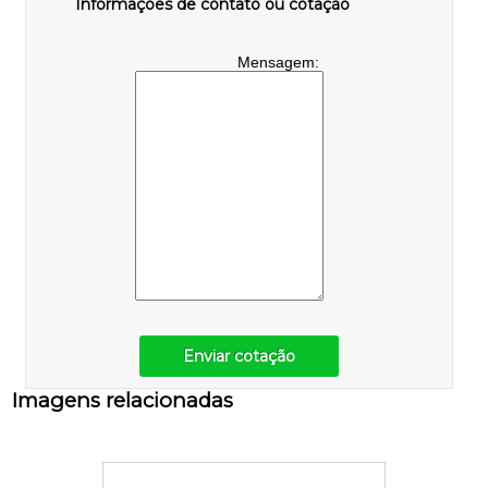
Informações de contato ou cotação
Mensagem:
Enviar cotação
Imagens relacionadas