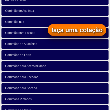
Corrimão de Aço Inox
Corrimão Inox
faça uma cotação
Corrimão para Escada
Corrimãos de Alumínios
Corrimãos de Ferro
Corrimãos para Acessibilidade
Corrimãos para Escadas
Corrimãos para Sacada
Corrimãos Pintados