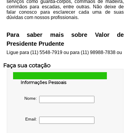
serviços como guarda-corpos, corrimãos de madeira,
corrimãos para escadas, entre outras. Não deixe de
falar conosco para esclarecer cada uma de suas
dúvidas com nossos profissionais.
Para saber mais sobre Valor de
Presidente Prudente
Ligue para
(11) 5548-7919
ou para
(11) 98988-7838
ou
Faça sua cotação
Informações Pessoais
Nome:
Email: