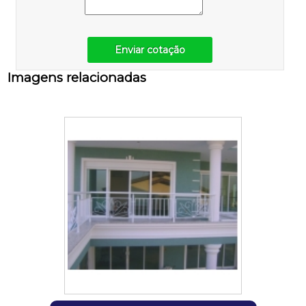
Enviar cotação
Imagens relacionadas