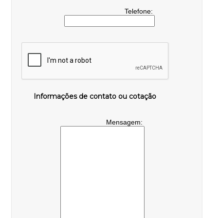
Telefone:
Informações de contato ou cotação
Mensagem: