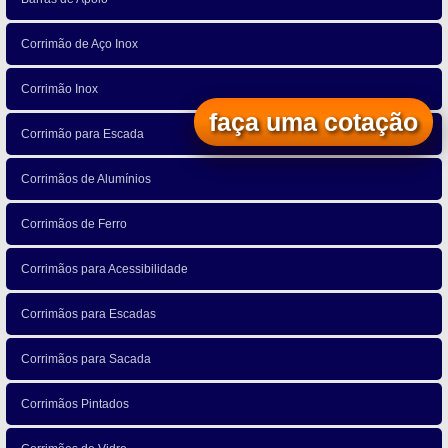
Corrimão de Aço Inox
Corrimão Inox
faça uma cotação
Corrimão para Escada
Corrimãos de Alumínios
Corrimãos de Ferro
Corrimãos para Acessibilidade
Corrimãos para Escadas
Corrimãos para Sacada
Corrimãos Pintados