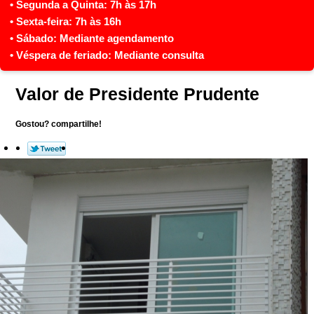
Valor de Presidente Prudente
Gostou? compartilhe!