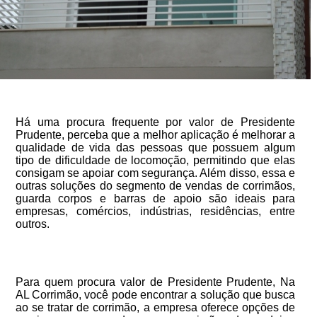
Há uma procura frequente por valor de Presidente
Prudente, perceba que a melhor aplicação é melhorar a
qualidade de vida das pessoas que possuem algum
tipo de dificuldade de locomoção, permitindo que elas
consigam se apoiar com segurança. Além disso, essa e
outras soluções do segmento de vendas de corrimãos,
guarda corpos e barras de apoio são ideais para
empresas, comércios, indústrias, residências, entre
outros.
Para quem procura valor de Presidente Prudente, Na
AL Corrimão, você pode encontrar a solução que busca
ao se tratar de corrimão, a empresa oferece opções de