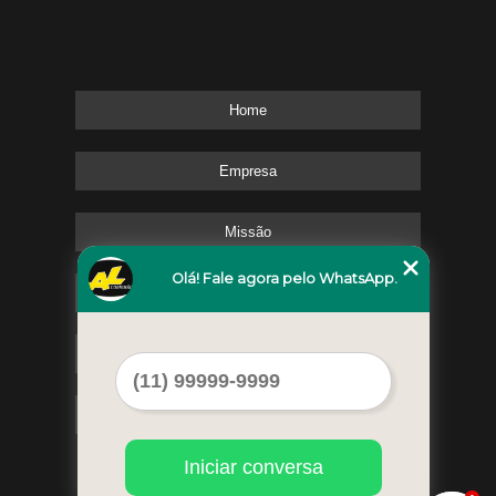
Home
Empresa
Missão
Olá! Fale agora pelo WhatsApp.
Serviços
Contato
Mapa do site
Iniciar conversa