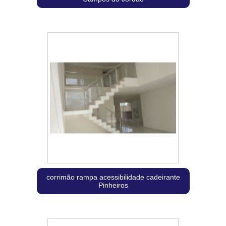
corrimão rampa acessibilidade cadeirante
Pinheiros