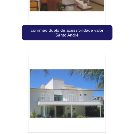
corrimão duplo de acessibilidade valor
Santo André