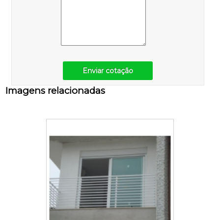
Enviar cotação
Imagens relacionadas