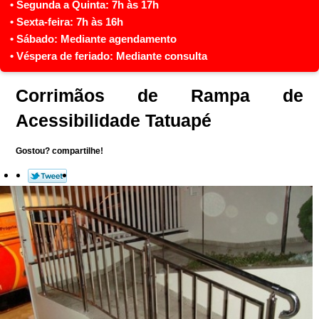
Corrimãos de Rampa de
Acessibilidade Tatuapé
Gostou? compartilhe!