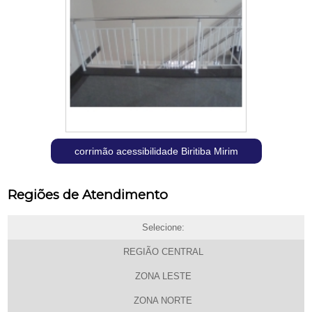
corrimão acessibilidade Biritiba Mirim
Regiões de Atendimento
Selecione:
REGIÃO CENTRAL
ZONA LESTE
ZONA NORTE