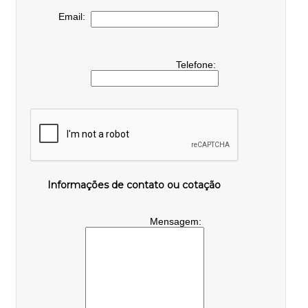
Email:
Telefone:
Informações de contato ou cotação
Mensagem: