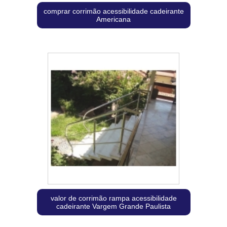
comprar corrimão acessibilidade cadeirante
Americana
valor de corrimão rampa acessibilidade
cadeirante Vargem Grande Paulista