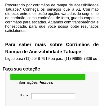
Procurando por corrimãos de rampa de acessibilidade
Tatuapé? Conheça os serviços que a AL Corrimão
oferece, entre eles estão opções variadas do segmento
de corrimão, como corrimãos de ferro, guarda-corpos e
corrimãos para escadas. Atuamos com transparência e
honestidade, para que você possa obter resultados
satisfatórios.
Para saber mais sobre Corrimãos de
Rampa de Acessibilidade Tatuapé
Ligue para
(11) 5548-7919
ou para
(11) 98988-7838
ou
Faça sua cotação
Informações Pessoais
Nome: