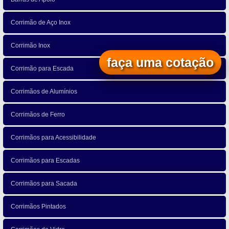
Corrimão de Aço Inox
Corrimão Inox
faça uma cotação
Corrimão para Escada
Corrimãos de Alumínios
Corrimãos de Ferro
Corrimãos para Acessibilidade
Corrimãos para Escadas
Corrimãos para Sacada
Corrimãos Pintados