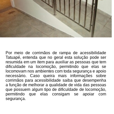
Por meio de corrimãos de rampa de acessibilidade
Tatuapé, entenda que no geral esta solução pode ser
resumida em um item para auxiliar as pessoas que tem
dificuldade na locomoção, permitindo que elas se
locomovam nos ambientes com toda segurança e apoio
necessário. Caso queira mais informações sobre
corrimãos para acessibilidade saiba que desempenha
a função de melhorar a qualidade de vida das pessoas
que possuem algum tipo de dificuldade de locomoção,
permitindo que elas consigam se apoiar com
segurança.