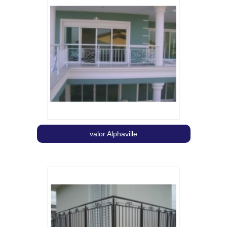
valor Alphaville