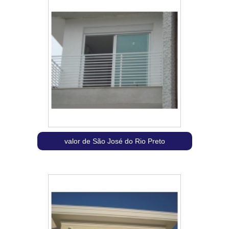
valor de São José do Rio Preto