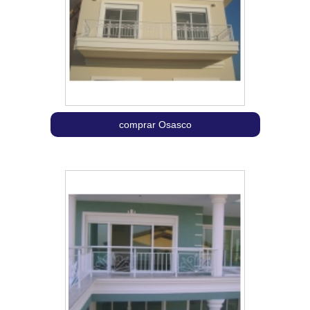
comprar Osasco