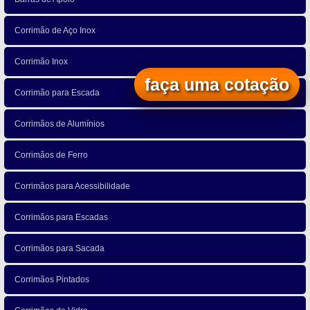
Corrimão de Aço Inox
Corrimão Inox
faça uma cotação
Corrimão para Escada
Corrimãos de Alumínios
Corrimãos de Ferro
Corrimãos para Acessibilidade
Corrimãos para Escadas
Corrimãos para Sacada
Corrimãos Pintados