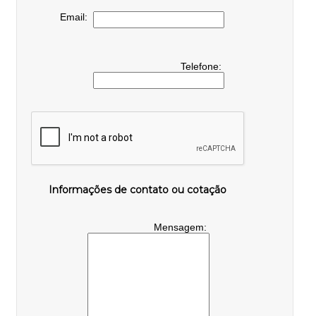
Email:
Telefone:
Informações de contato ou cotação
Mensagem: