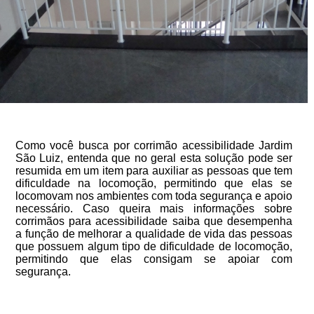
Como você busca por corrimão acessibilidade Jardim
São Luiz, entenda que no geral esta solução pode ser
resumida em um item para auxiliar as pessoas que tem
dificuldade na locomoção, permitindo que elas se
locomovam nos ambientes com toda segurança e apoio
necessário. Caso queira mais informações sobre
corrimãos para acessibilidade saiba que desempenha
a função de melhorar a qualidade de vida das pessoas
que possuem algum tipo de dificuldade de locomoção,
permitindo que elas consigam se apoiar com
segurança.