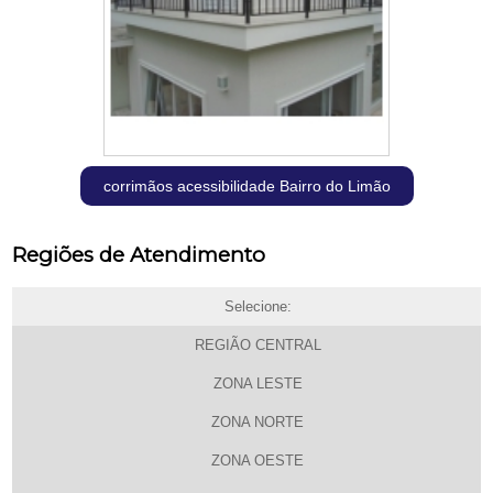
corrimãos acessibilidade Bairro do Limão
Regiões de Atendimento
Selecione:
REGIÃO CENTRAL
ZONA LESTE
ZONA NORTE
ZONA OESTE