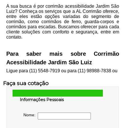
A sua busca é por corrimão acessibilidade Jardim São
Luiz? Conheça os serviços que a AL Corrimão oferece,
entre eles estão opções variadas do segmento de
corrimão, como corrimãos de ferro, guarda-corpos e
corrimãos para escadas. Buscamos oferecer para cada
cliente soluções com conforto e segurança, entre em
contato.
Para saber mais sobre Corrimão
Acessibilidade Jardim São Luiz
Ligue para
(11) 5548-7919
ou para
(11) 98988-7838
ou
Faça sua cotação
Informações Pessoais
Nome: