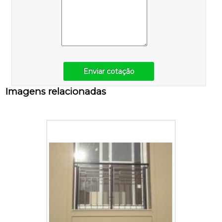
Enviar cotação
Imagens relacionadas