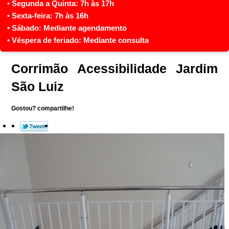
Corrimão Acessibilidade Jardim
São Luiz
Gostou? compartilhe!