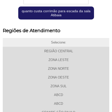
quanto custa corrimão para escada da sala
Atibaia
Regiões de Atendimento
Selecione:
REGIÃO CENTRAL
ZONA LESTE
ZONA NORTE
ZONA OESTE
ZONA SUL
ABCD
ABCD