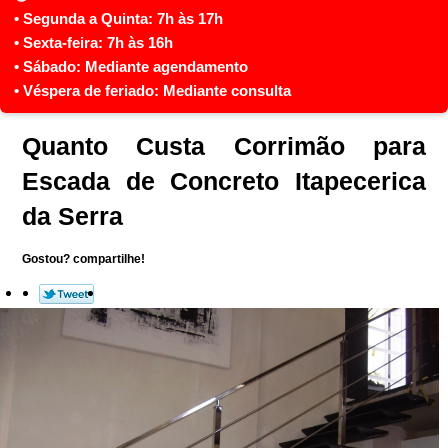
Quanto Custa Corrimão para
Escada de Concreto Itapecerica
da Serra
Gostou? compartilhe!