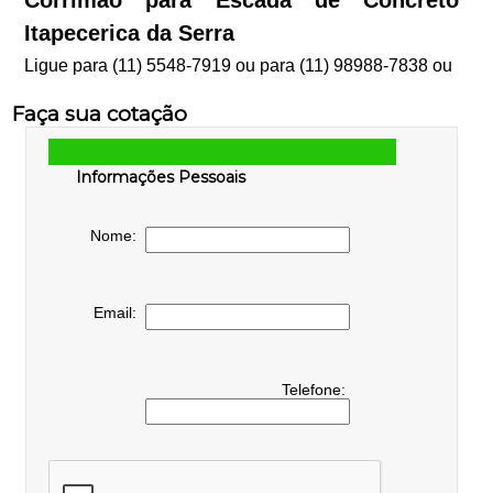
Itapecerica da Serra
Ligue para
(11) 5548-7919
ou para
(11) 98988-7838
ou
Faça sua cotação
Informações Pessoais
Nome:
Email:
Telefone: