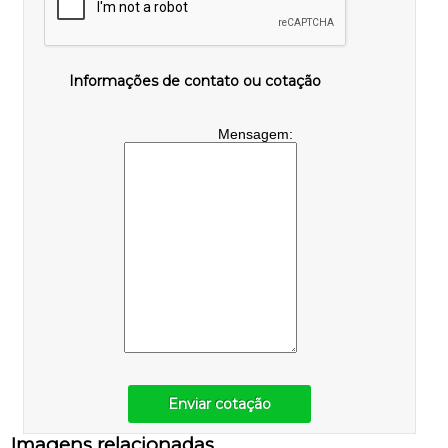
Informações de contato ou cotação
Mensagem:
Enviar cotação
Imagens relacionadas