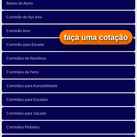
Barras de Apoio
Corrimão de Aço Inox
Corrimão Inox
faça uma cotação
Corrimão para Escada
Corrimãos de Alumínios
Corrimãos de Ferro
Corrimãos para Acessibilidade
Corrimãos para Escadas
Corrimãos para Sacada
Corrimãos Pintados