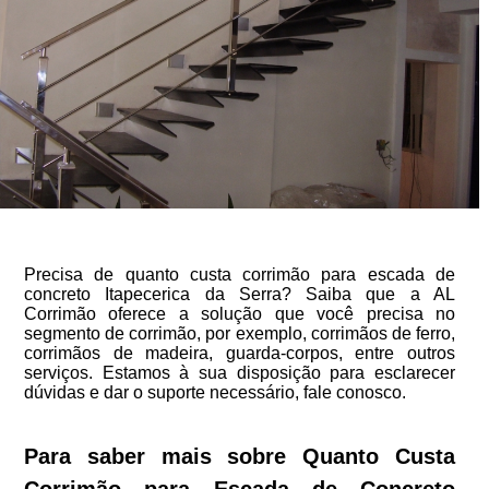
Precisa de quanto custa corrimão para escada de
concreto Itapecerica da Serra? Saiba que a AL
Corrimão oferece a solução que você precisa no
segmento de corrimão, por exemplo, corrimãos de ferro,
corrimãos de madeira, guarda-corpos, entre outros
serviços. Estamos à sua disposição para esclarecer
dúvidas e dar o suporte necessário, fale conosco.
Para saber mais sobre Quanto Custa
Corrimão para Escada de Concreto