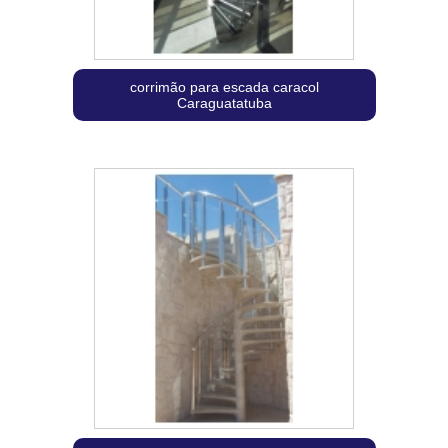
corrimão para escada caracol
Caraguatatuba