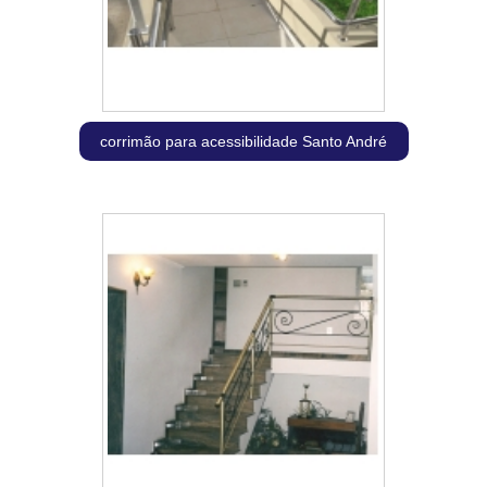
corrimão para acessibilidade Santo André