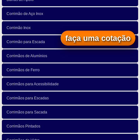
Corrimão de Aço Inox
Corrimão Inox
faça uma cotação
Corrimão para Escada
Corrimãos de Alumínios
Corrimãos de Ferro
Corrimãos para Acessibilidade
Corrimãos para Escadas
Corrimãos para Sacada
Corrimãos Pintados