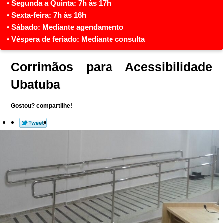
Corrimãos para Acessibilidade
Ubatuba
Gostou? compartilhe!