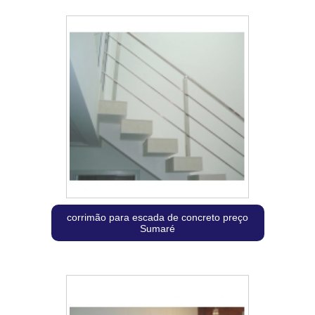
corrimão para escada de concreto preço
Sumaré