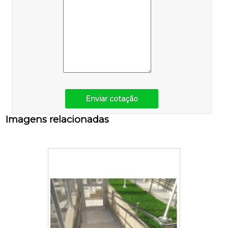
Enviar cotação
Imagens relacionadas