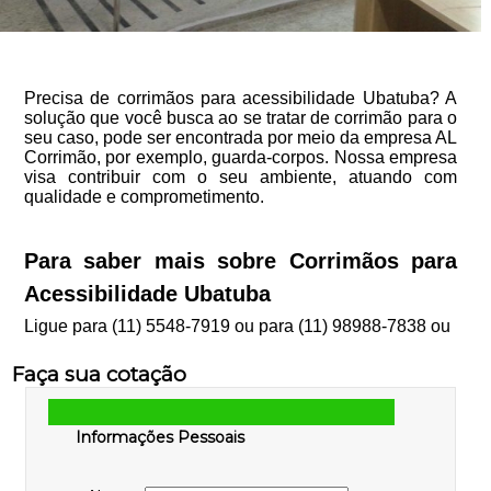
Precisa de corrimãos para acessibilidade Ubatuba? A
solução que você busca ao se tratar de corrimão para o
seu caso, pode ser encontrada por meio da empresa AL
Corrimão, por exemplo, guarda-corpos. Nossa empresa
visa contribuir com o seu ambiente, atuando com
qualidade e comprometimento.
Para saber mais sobre Corrimãos para
Acessibilidade Ubatuba
Ligue para
(11) 5548-7919
ou para
(11) 98988-7838
ou
Faça sua cotação
Informações Pessoais