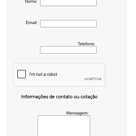
Nome:
Email:
Telefone:
Informações de contato ou cotação
Mensagem: