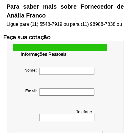
Para saber mais sobre Fornecedor de
Anália Franco
Ligue para
(11) 5548-7919
ou para
(11) 98988-7838
ou
Faça sua cotação
Informações Pessoais
Nome:
Email:
Telefone: