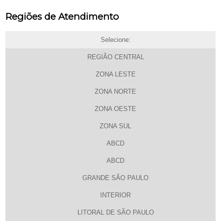
Regiões de Atendimento
Selecione:
REGIÃO CENTRAL
ZONA LESTE
ZONA NORTE
ZONA OESTE
ZONA SUL
ABCD
ABCD
GRANDE SÃO PAULO
INTERIOR
LITORAL DE SÃO PAULO