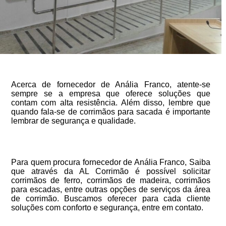
Acerca de fornecedor de Anália Franco, atente-se
sempre se a empresa que oferece soluções que
contam com alta resistência. Além disso, lembre que
quando fala-se de corrimãos para sacada é importante
lembrar de segurança e qualidade.
Para quem procura fornecedor de Anália Franco, Saiba
que através da AL Corrimão é possível solicitar
corrimãos de ferro, corrimãos de madeira, corrimãos
para escadas, entre outras opções de serviços da área
de corrimão. Buscamos oferecer para cada cliente
soluções com conforto e segurança, entre em contato.