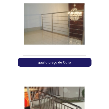
qual o preço de Cotia