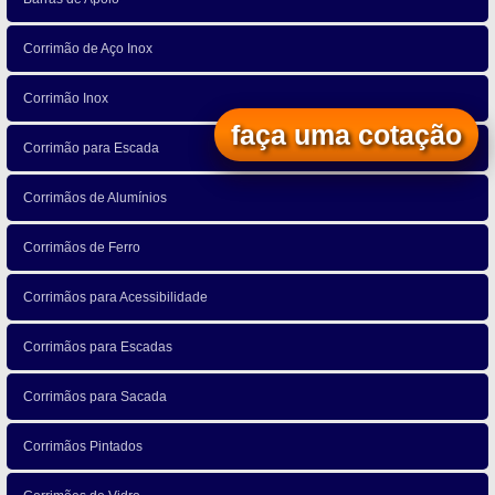
Corrimão de Aço Inox
Corrimão Inox
faça uma cotação
Corrimão para Escada
Corrimãos de Alumínios
Corrimãos de Ferro
Corrimãos para Acessibilidade
Corrimãos para Escadas
Corrimãos para Sacada
Corrimãos Pintados