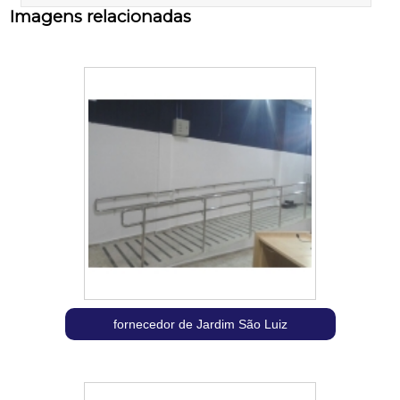
Imagens relacionadas
fornecedor de Jardim São Luiz