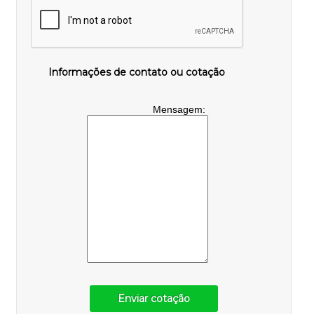
Informações de contato ou cotação
Mensagem:
Enviar cotação