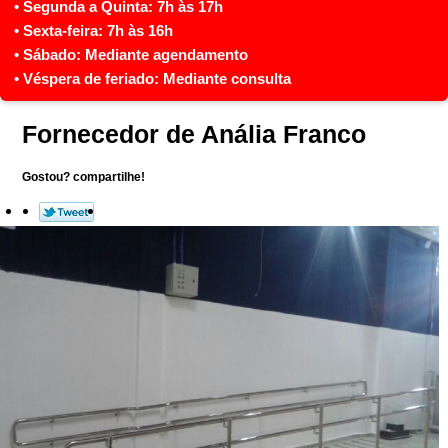
Fornecedor de Anália Franco
Gostou? compartilhe!