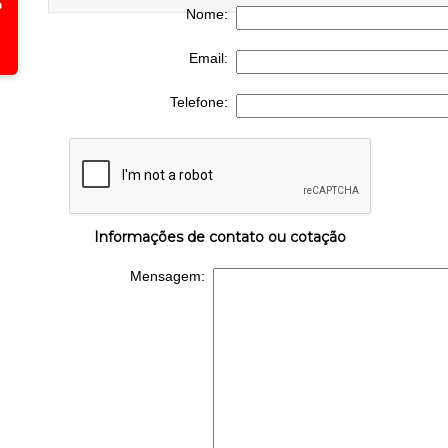
Nome:
Email:
Telefone:
Informações de contato ou cotação
Mensagem: