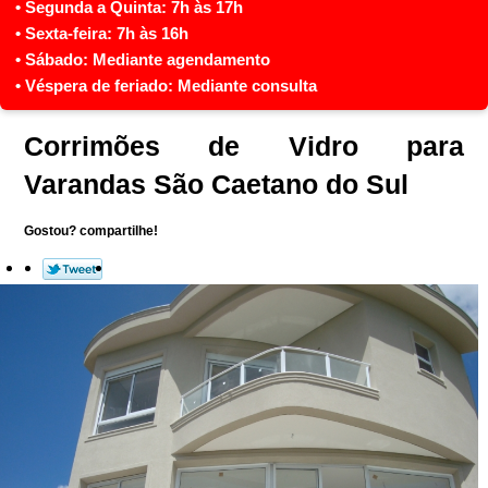
Corrimões de Vidro para
Varandas São Caetano do Sul
Gostou? compartilhe!