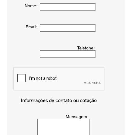
Nome:
Email:
Telefone:
Informações de contato ou cotação
Mensagem: