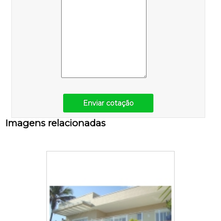
Enviar cotação
Imagens relacionadas