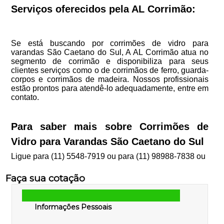
Serviços oferecidos pela AL Corrimão:
Se está buscando por corrimões de vidro para
varandas São Caetano do Sul, A AL Corrimão atua no
segmento de corrimão e disponibiliza para seus
clientes serviços como o de corrimãos de ferro, guarda-
corpos e corrimãos de madeira. Nossos profissionais
estão prontos para atendê-lo adequadamente, entre em
contato.
Para saber mais sobre Corrimões de
Vidro para Varandas São Caetano do Sul
Ligue para
(11) 5548-7919
ou para
(11) 98988-7838
ou
Faça sua cotação
Informações Pessoais