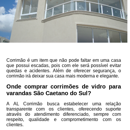
Corrimão é um item que não pode faltar em uma casa
que possui escadas, pois com ele será possível evitar
quedas e acidentes. Além de oferecer segurança, o
corrimão irá deixar sua casa mais moderna e elegante.
Onde comprar corrimões de vidro para
varandas São Caetano do Sul?
A AL Corrimão busca estabelecer uma relação
transparente com os clientes, oferecendo suporte
através do atendimento diferenciado, sempre com
respeito, qualidade e comprometimento com os
clientes.