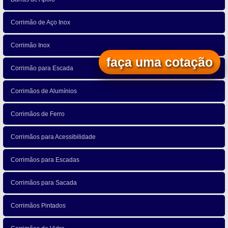
Corrimão de Aço Inox
Corrimão Inox
faça uma cotação
Corrimão para Escada
Corrimãos de Alumínios
Corrimãos de Ferro
Corrimãos para Acessibilidade
Corrimãos para Escadas
Corrimãos para Sacada
Corrimãos Pintados