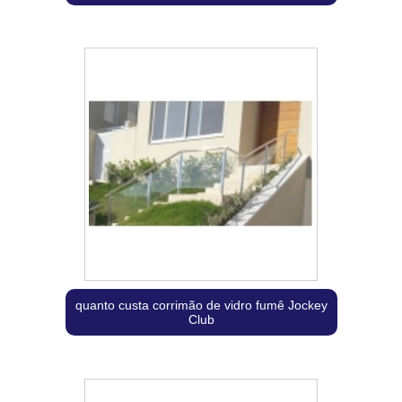
quanto custa corrimão de vidro fumê Jockey
Club