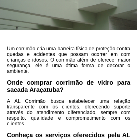
Um corrimão cria uma barreira física de proteção contra
quedas e acidentes que possam ocorrer em com
crianças e idosos. O corrimão além de oferecer maior
segurança, ele é uma ótima forma de decorar o
ambiente.
Onde comprar corrimão de vidro para
sacada Araçatuba?
A AL Corrimão busca estabelecer uma relação
transparente com os clientes, oferecendo suporte
através do atendimento diferenciado, sempre com
respeito, qualidade e comprometimento com os
clientes.
Conheça os serviços oferecidos pela AL