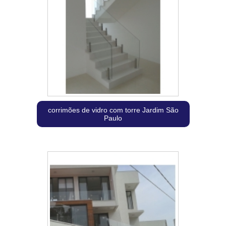
corrimões de vidro com torre Jardim São
Paulo