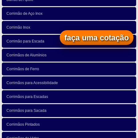
Corrimão de Aço Inox
Corrimão Inox
faça uma cotação
Corrimão para Escada
Corrimãos de Alumínios
Corrimãos de Ferro
Corrimãos para Acessibilidade
Corrimãos para Escadas
Corrimãos para Sacada
Corrimãos Pintados