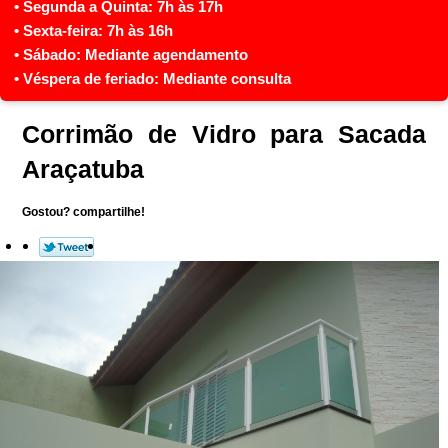
Corrimão de Vidro para Sacada
Araçatuba
Gostou? compartilhe!