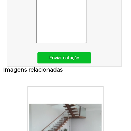
Enviar cotação
Imagens relacionadas