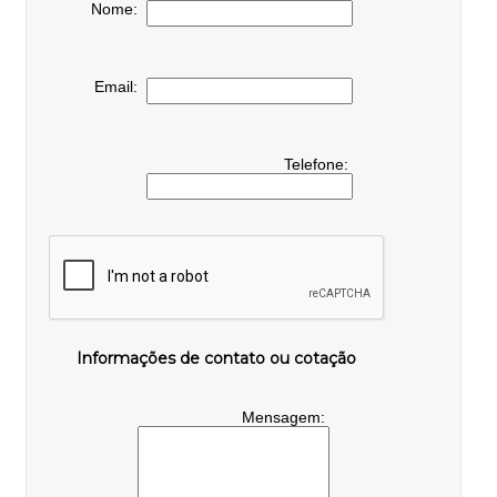
Nome:
Email:
Telefone:
Informações de contato ou cotação
Mensagem: