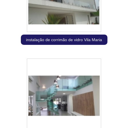
instalação de corrimão de vidro Vila Maria