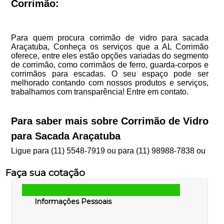
Corrimão:
Para quem procura corrimão de vidro para sacada
Araçatuba, Conheça os serviços que a AL Corrimão
oferece, entre eles estão opções variadas do segmento
de corrimão, como corrimãos de ferro, guarda-corpos e
corrimãos para escadas. O seu espaço pode ser
melhorado contando com nossos produtos e serviços,
trabalhamos com transparência! Entre em contato.
Para saber mais sobre Corrimão de Vidro
para Sacada Araçatuba
Ligue para
(11) 5548-7919
ou para
(11) 98988-7838
ou
Faça sua cotação
Informações Pessoais