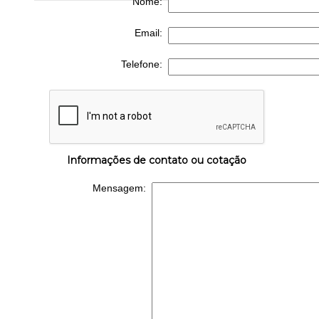
Nome:
Email:
Telefone:
Informações de contato ou cotação
Mensagem: