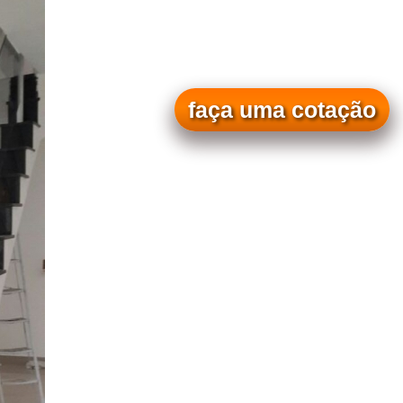
faça uma cotação