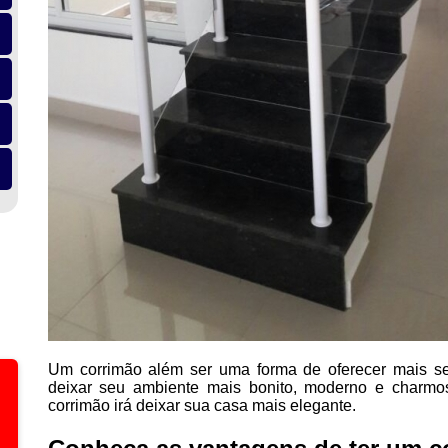
Um corrimão além ser uma forma de oferecer mais seg
deixar seu ambiente mais bonito, moderno e charmo
corrimão irá deixar sua casa mais elegante.